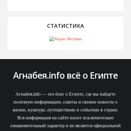
СТАТИСТИКА
Агнабея.info всё о Египте
Агнабея.info — это блог о Египте, где вы найдете
полезную информацию, советы и свежие новости о
жизни, культуре, путешествиях и событиях в стране.
Вся информация на сайте носит исключительно
ознакомительный характер и не является официальной