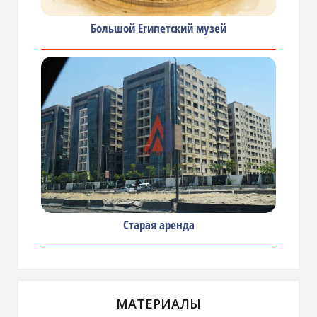
Большой Египетский музей
Старая аренда
МАТЕРИАЛЫ