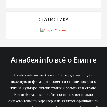
СТАТИСТИКА
Агнабея.info всё о Египте
Агнабея.info — это блог о Египте, где вы найдете
полезную информацию, советы и свежие новости о
жизни, культуре, путешествиях и событиях в стране.
Вся информация на сайте носит исключительно
ознакомительный характер и не является официальной