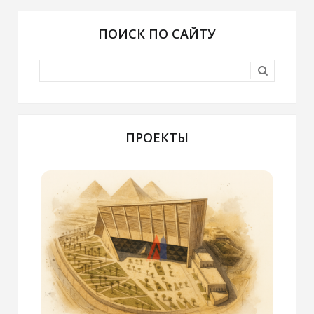
ПОИСК ПО САЙТУ
ПРОЕКТЫ