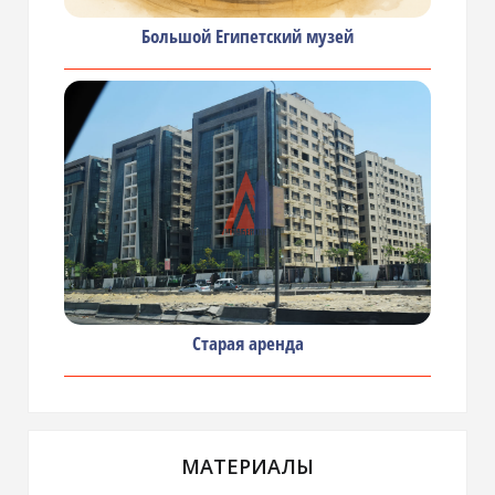
Большой Египетский музей
Старая аренда
МАТЕРИАЛЫ