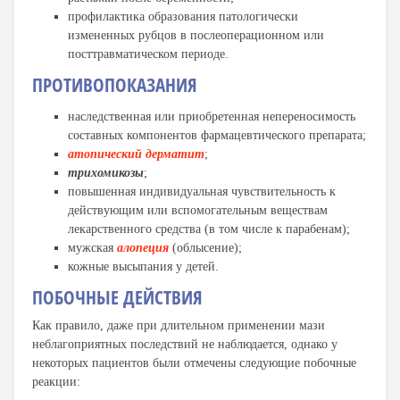
профилактика образования патологически
измененных рубцов в послеоперационном или
посттравматическом периоде.
ПРОТИВОПОКАЗАНИЯ
наследственная или приобретенная непереносимость
составных компонентов фармацевтического препарата;
атопический дерматит
;
трихомикозы
;
повышенная индивидуальная чувствительность к
действующим или вспомогательным веществам
лекарственного средства (в том числе к парабенам);
мужская
алопеция
(облысение);
кожные высыпания у детей.
ПОБОЧНЫЕ ДЕЙСТВИЯ
Как правило, даже при длительном применении мази
неблагоприятных последствий не наблюдается, однако у
некоторых пациентов были отмечены следующие побочные
реакции: