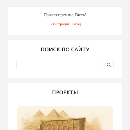
Приветствуем вас
,
Гость
!
Регистрация
|
Вход
ПОИСК ПО САЙТУ
ПРОЕКТЫ