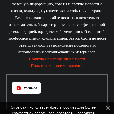
полезную информацию, советы и свежие новости о
жизни, культуре, путешествиях и событиях в стране.
Вся информация на сайте носит исключительно
ознакомительный характер и не является официальной
рекомендацией, юридической, медицинской или иной
профессиональной консультацией. Автор блога не несет
ответственности за возможные последствия
использования опубликованных материалов.
Политика Конфиденциальности
Пользовательское соглашение
Youtube
Этот сайт использует файлы cookies для более
комфортной работы пользователя. Продолжая