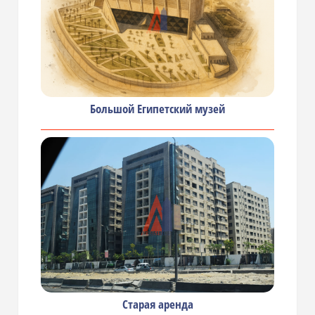
Большой Египетский музей
Старая аренда