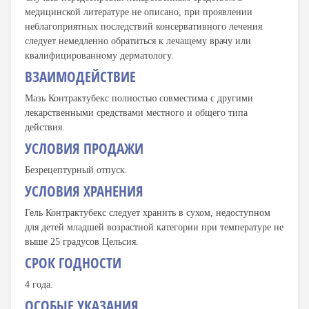
медицинской литературе не описано, при проявлении
неблагоприятных последствий консервативного лечения
следует немедленно обратиться к лечащему врачу или
квалифицированному дерматологу.
ВЗАИМОДЕЙСТВИЕ
Мазь Контрактубекс полностью совместима с другими
лекарственными средствами местного и общего типа
действия.
УСЛОВИЯ ПРОДАЖИ
Безрецептурный отпуск.
УСЛОВИЯ ХРАНЕНИЯ
Гель Контрактубекс следует хранить в сухом, недоступном
для детей младшей возрастной категории при температуре не
выше 25 градусов Цельсия.
СРОК ГОДНОСТИ
4 года.
ОСОБЫЕ УКАЗАНИЯ