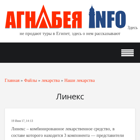
Здесь
не продают туры в Египет, здесь о нем рассказывают
Главная
»
Файлы
»
лекарства
»
Наши лекарства
Линекс
19 Июн 17, 14:13
Линекс – комбинированное лекарственное средство, в
составе которого находится 3 компонента — представители