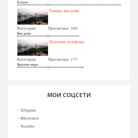
Египта
Товары, как дома
Категория:
Просмотры:
1883
Как дома
Полезные телефоны
Категория:
Просмотры:
1777
Красное море
МОИ СОЦСЕТИ
Telegram
ВКонтакте
Youtube