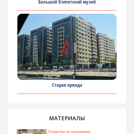
Большой Египетский музей
Старая аренда
МАТЕРИАЛЫ
Лекарства по показаниям