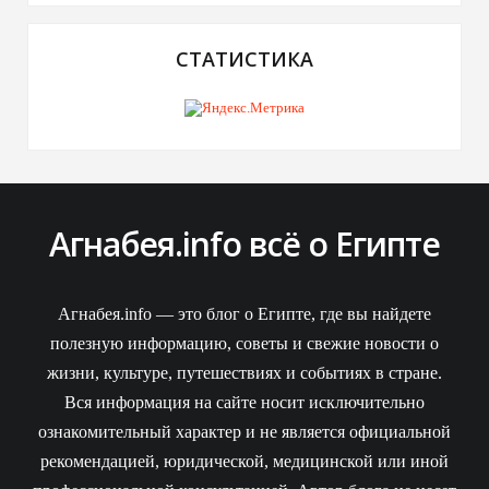
СТАТИСТИКА
Агнабея.info всё о Египте
Агнабея.info — это блог о Египте, где вы найдете
полезную информацию, советы и свежие новости о
жизни, культуре, путешествиях и событиях в стране.
Вся информация на сайте носит исключительно
ознакомительный характер и не является официальной
рекомендацией, юридической, медицинской или иной