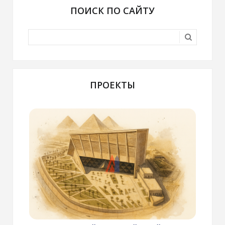
ПОИСК ПО САЙТУ
ПРОЕКТЫ