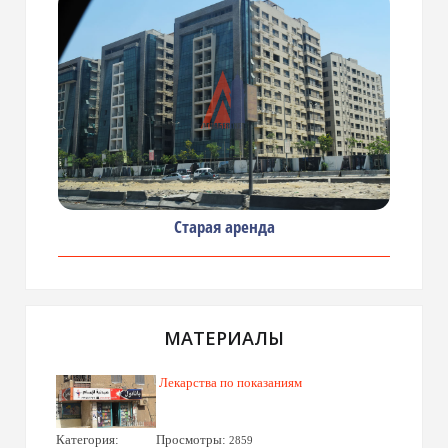
Старая аренда
МАТЕРИАЛЫ
Лекарства по показаниям
Категория:
Просмотры:
2859