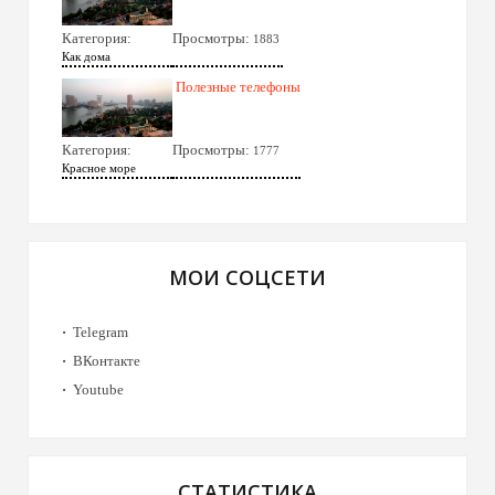
Категория:
Просмотры:
1883
Как дома
Полезные телефоны
Категория:
Просмотры:
1777
Красное море
МОИ СОЦСЕТИ
Telegram
ВКонтакте
Youtube
СТАТИСТИКА