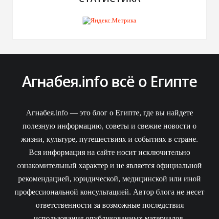
Агнабея.info всё о Египте
Агнабея.info — это блог о Египте, где вы найдете
полезную информацию, советы и свежие новости о
жизни, культуре, путешествиях и событиях в стране.
Вся информация на сайте носит исключительно
ознакомительный характер и не является официальной
рекомендацией, юридической, медицинской или иной
профессиональной консультацией. Автор блога не несет
ответственности за возможные последствия
использования опубликованных материалов.