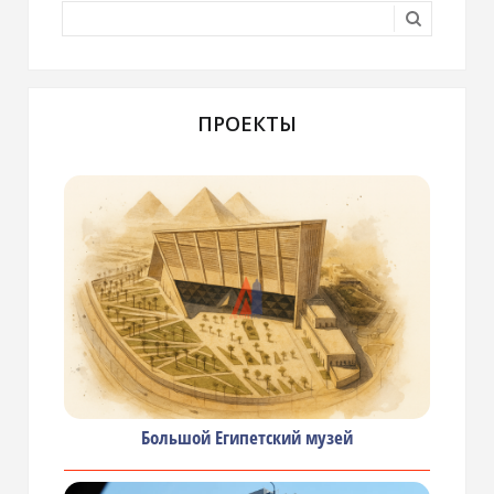
ПРОЕКТЫ
Большой Египетский музей