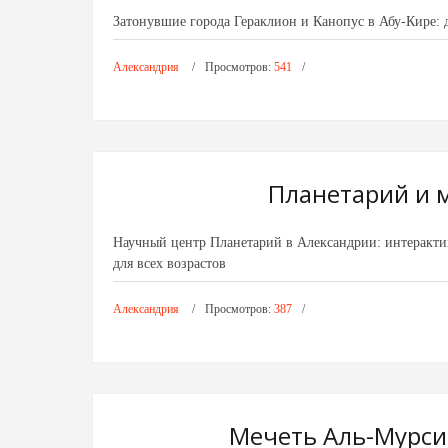
Затонувшие города Гераклион и Канопус в Абу-Кире: 
Александрия
Просмотров:
541
Планетарий и м
Научный центр Планетарий в Александрии: интеракти
для всех возрастов
Александрия
Просмотров:
387
Мечеть Аль-Мурси 