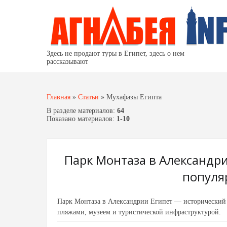
Здесь не продают туры в Египет, здесь о нем
рассказывают
Главная
»
Статьи
»
Мухафазы Египта
В разделе материалов
:
64
Показано материалов
:
1-10
Парк Монтаза в Александри
популя
Парк Монтаза в Александрии Египет — исторический 
пляжами, музеем и туристической инфраструктурой.