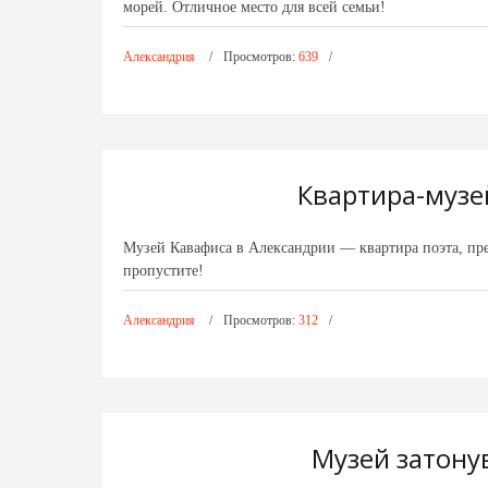
морей. Отличное место для всей семьи!
Александрия
Просмотров:
639
Квартира-музе
Музей Кавафиса в Александрии — квартира поэта, пре
пропустите!
Александрия
Просмотров:
312
Музей затону