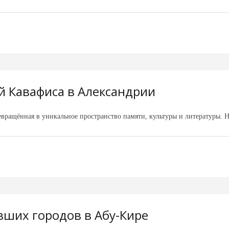
й Кавафиса в Александрии
вращённая в уникальное пространство памяти, культуры и литературы. 
вших городов в Абу-Кире