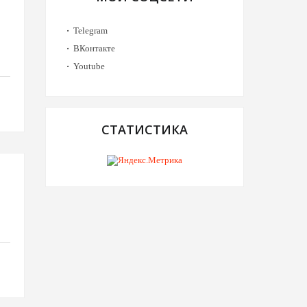
Telegram
ВКонтакте
Youtube
СТАТИСТИКА