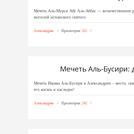
Мечеть Аль-Мурси Абу Аль-Аббас — величественное р
могилой испанского святого.
Александрия
Просмотров:
321
Мечеть Аль-Бусири: 
Мечеть Имама Аль-Бусири в Александрии – место, свя
его жизнь и наследие!
Александрия
Просмотров:
242