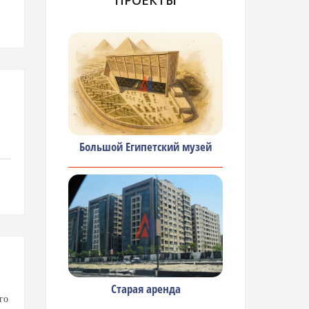
ПРОЕКТЫ
Большой Египетский музей
Старая аренда
го