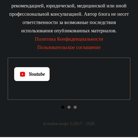
рекомендацией, юридической, медицинской или иной
профессиональной консультацией. Автор блога не несет
ответственности за возможные последствия
использования опубликованных материалов.
Политика Конфиденциальности
Пользовательское соглашение
Youtube
Агнабея.инфо ©2017 - 2026
.