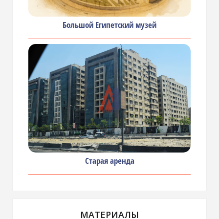
Большой Египетский музей
Старая аренда
МАТЕРИАЛЫ