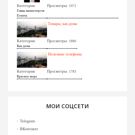
Категория:
Просмотры:
1972
Главы министерств
Египта
Товары, как дома
Категория:
Просмотры:
1886
Как дома
Полезные телефоны
Категория:
Просмотры:
1783
Красное море
МОИ СОЦСЕТИ
Telegram
ВКонтакте