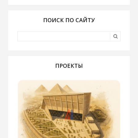
ПОИСК ПО САЙТУ
ПРОЕКТЫ