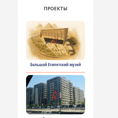
ПРОЕКТЫ
Большой Египетский музей