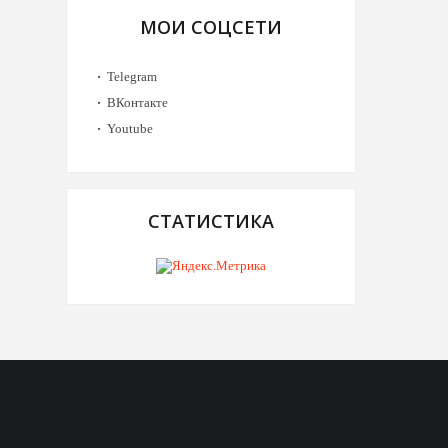
МОИ СОЦСЕТИ
Telegram
ВКонтакте
Youtube
СТАТИСТИКА