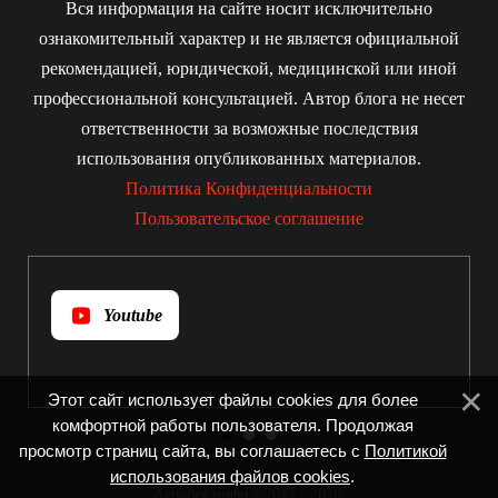
Вся информация на сайте носит исключительно
ознакомительный характер и не является официальной
рекомендацией, юридической, медицинской или иной
профессиональной консультацией. Автор блога не несет
ответственности за возможные последствия
использования опубликованных материалов.
Политика Конфиденциальности
Пользовательское соглашение
Youtube
Этот сайт использует файлы cookies для более
комфортной работы пользователя. Продолжая
просмотр страниц сайта, вы соглашаетесь с
Политикой
использования файлов cookies
.
Агнабея.инфо ©2017 - 2026
.