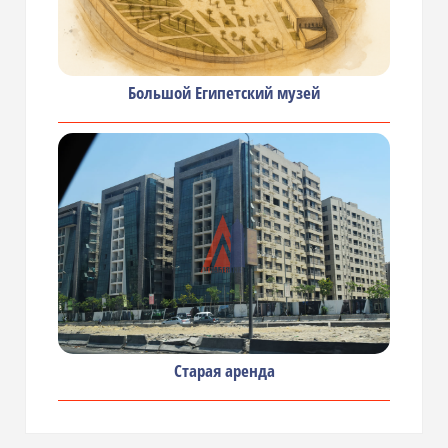
Большой Египетский музей
Старая аренда