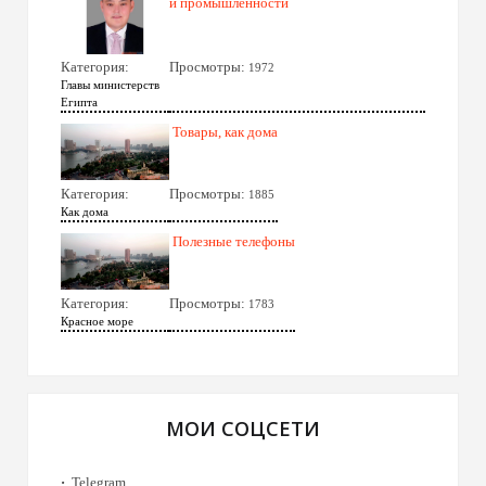
и промышленности
Категория:
Просмотры:
1972
Главы министерств
Египта
Товары, как дома
Категория:
Просмотры:
1885
Как дома
Полезные телефоны
Категория:
Просмотры:
1783
Красное море
МОИ СОЦСЕТИ
Telegram