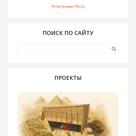
Регистрация
|
Вход
ПОИСК ПО САЙТУ
ПРОЕКТЫ