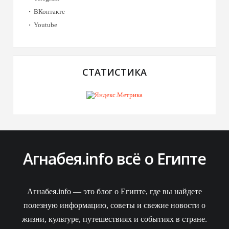
ВКонтакте
Youtube
СТАТИСТИКА
Агнабея.info всё о Египте
Агнабея.info — это блог о Египте, где вы найдете
полезную информацию, советы и свежие новости о
жизни, культуре, путешествиях и событиях в стране.