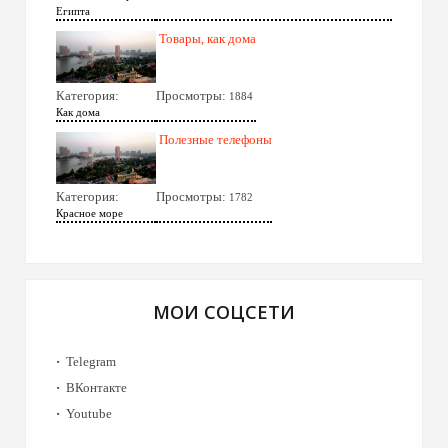
Египта
Товары, как дома
Категория:
Просмотры:
1884
Как дома
Полезные телефоны
Категория:
Просмотры:
1782
Красное море
МОИ СОЦСЕТИ
Telegram
ВКонтакте
Youtube