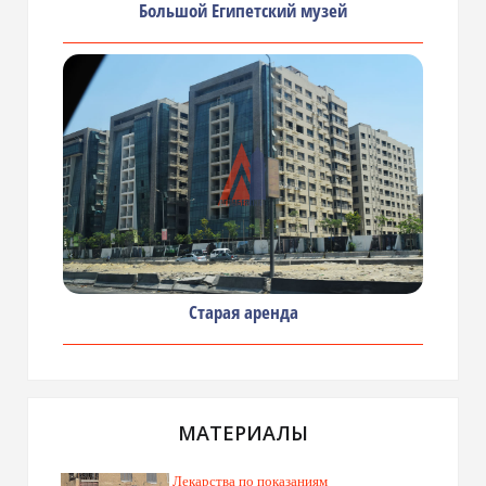
Большой Египетский музей
Старая аренда
МАТЕРИАЛЫ
Лекарства по показаниям