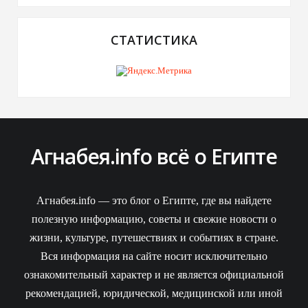
СТАТИСТИКА
Агнабея.info всё о Египте
Агнабея.info — это блог о Египте, где вы найдете
полезную информацию, советы и свежие новости о
жизни, культуре, путешествиях и событиях в стране.
Вся информация на сайте носит исключительно
ознакомительный характер и не является официальной
рекомендацией, юридической, медицинской или иной