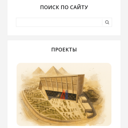
ПОИСК ПО САЙТУ
ПРОЕКТЫ