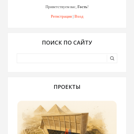
Приветствуем вас
,
Гость
!
Регистрация
|
Вход
ПОИСК ПО САЙТУ
ПРОЕКТЫ