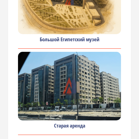
Большой Египетский музей
Старая аренда