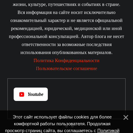
жизни, культуре, путешествиях и событиях в стране.
Вся информация на сайте носит исключительно
ознакомительный характер и не является официальной
рекомендацией, юридической, медицинской или иной
профессиональной консультацией. Автор блога не несет
ответственности за возможные последствия
использования опубликованных материалов.
Политика Конфиденциальности
Пользовательское соглашение
Youtube
Этот сайт использует файлы cookies для более
комфортной работы пользователя. Продолжая
просмотр страниц сайта, вы соглашаетесь с
Политикой