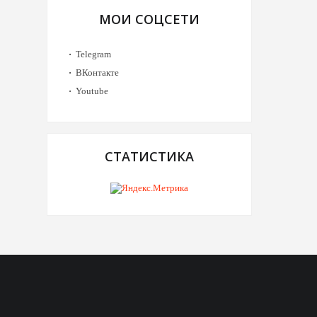
МОИ СОЦСЕТИ
Telegram
ВКонтакте
Youtube
СТАТИСТИКА