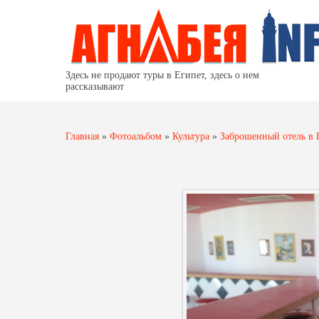
Здесь не продают туры в Египет, здесь о нем
рассказывают
Главная
»
Фотоальбом
»
Культура
»
Заброшенный отель в