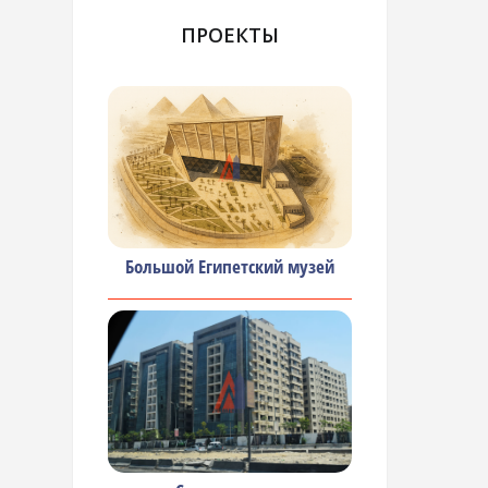
ПРОЕКТЫ
Большой Египетский музей