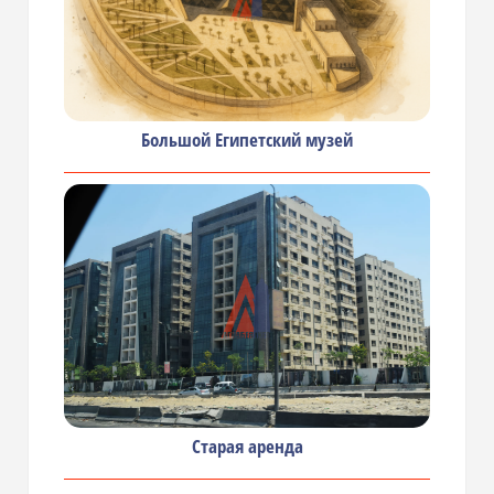
Большой Египетский музей
Старая аренда