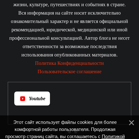
жизни, культуре, путешествиях и событиях в стране.
Вся информация на сайте носит исключительно
ознакомительный характер и не является официальной
рекомендацией, юридической, медицинской или иной
профессиональной консультацией. Автор блога не несет
ответственности за возможные последствия
использования опубликованных материалов.
Политика Конфиденциальности
Пользовательское соглашение
Youtube
Этот сайт использует файлы cookies для более
комфортной работы пользователя. Продолжая
просмотр страниц сайта, вы соглашаетесь с
Политикой