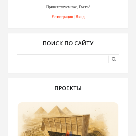
Приветствуем вас
,
Гость
!
Регистрация
|
Вход
ПОИСК ПО САЙТУ
ПРОЕКТЫ