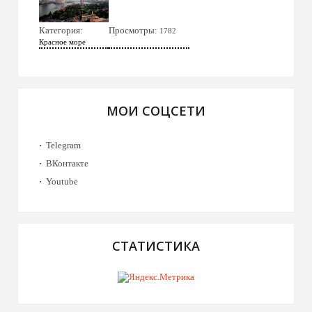
Категория:
Просмотры:
1782
Красное море
МОИ СОЦСЕТИ
Telegram
ВКонтакте
Youtube
СТАТИСТИКА