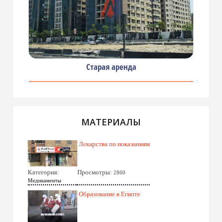
Старая аренда
МАТЕРИАЛЫ
Лекарства по показаниям
Категория:
Просмотры:
2860
Медикаменты
Образование в Египте