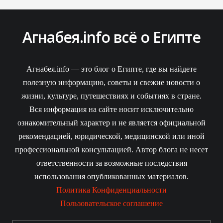
Агнабея.info всё о Египте
Агнабея.info — это блог о Египте, где вы найдете
полезную информацию, советы и свежие новости о
жизни, культуре, путешествиях и событиях в стране.
Вся информация на сайте носит исключительно
ознакомительный характер и не является официальной
рекомендацией, юридической, медицинской или иной
профессиональной консультацией. Автор блога не несет
ответственности за возможные последствия
использования опубликованных материалов.
Политика Конфиденциальности
Пользовательское соглашение