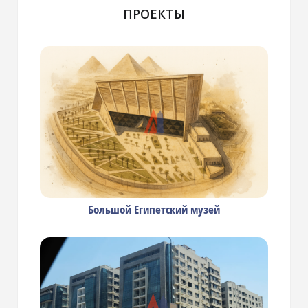
ПРОЕКТЫ
Большой Египетский музей