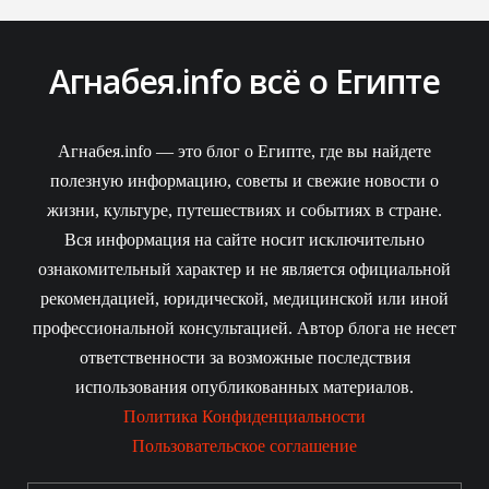
Агнабея.info всё о Египте
Агнабея.info — это блог о Египте, где вы найдете
полезную информацию, советы и свежие новости о
жизни, культуре, путешествиях и событиях в стране.
Вся информация на сайте носит исключительно
ознакомительный характер и не является официальной
рекомендацией, юридической, медицинской или иной
профессиональной консультацией. Автор блога не несет
ответственности за возможные последствия
использования опубликованных материалов.
Политика Конфиденциальности
Пользовательское соглашение