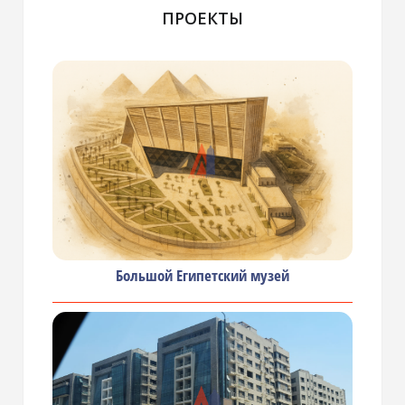
ПРОЕКТЫ
Большой Египетский музей