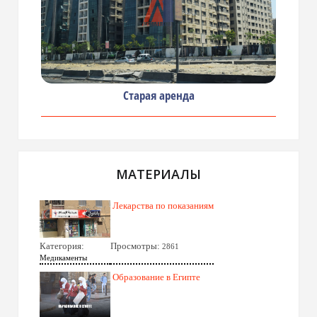
Старая аренда
МАТЕРИАЛЫ
Лекарства по показаниям
Категория:
Просмотры:
2861
Медикаменты
Образование в Египте