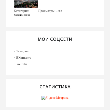
Категория:
Просмотры:
1783
Красное море
МОИ СОЦСЕТИ
Telegram
ВКонтакте
Youtube
СТАТИСТИКА