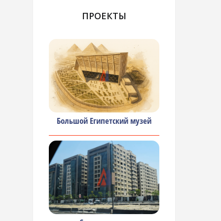
ПРОЕКТЫ
Большой Египетский музей