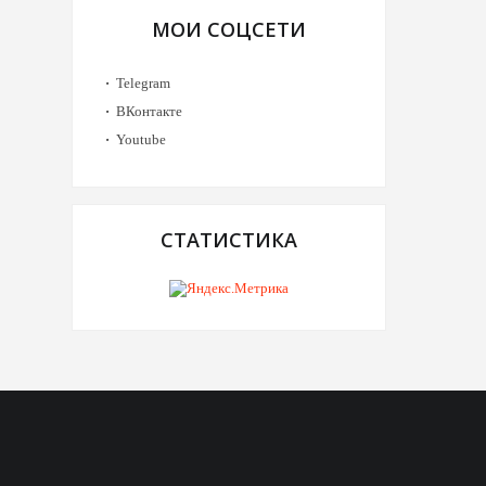
МОИ СОЦСЕТИ
Telegram
ВКонтакте
Youtube
СТАТИСТИКА