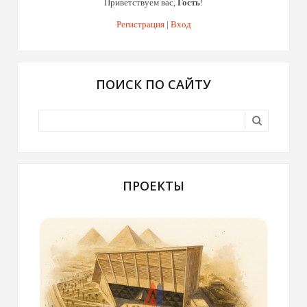
Приветствуем вас
,
Гость
!
Регистрация
|
Вход
ПОИСК ПО САЙТУ
ПРОЕКТЫ