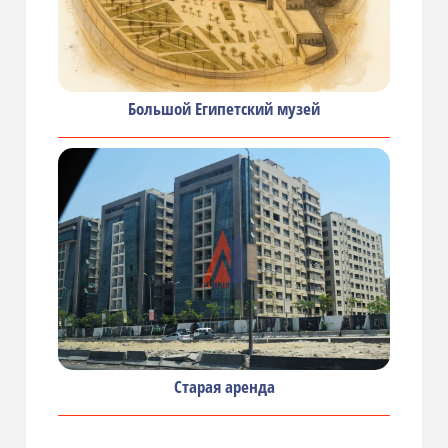
Большой Египетский музей
Старая аренда