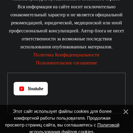
Вся информация на сайте носит исключительно
ознакомительный характер и не является официальной
рекомендацией, юридической, медицинской или иной
профессиональной консультацией. Автор блога не несет
ответственности за возможные последствия
использования опубликованных материалов.
Политика Конфиденциальности
Пользовательское соглашение
Youtube
Этот сайт использует файлы cookies для более
комфортной работы пользователя. Продолжая
просмотр страниц сайта, вы соглашаетесь с
Политикой
использования файлов cookies
.