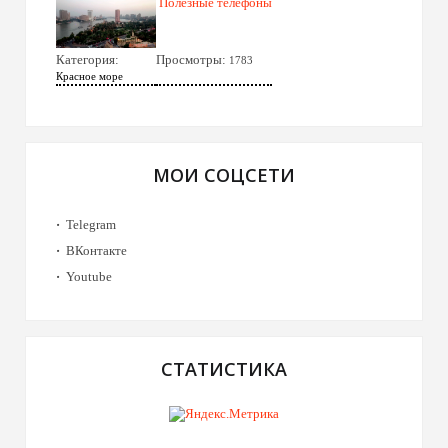
Полезные телефоны
Категория:
Просмотры:
1783
Красное море
МОИ СОЦСЕТИ
Telegram
ВКонтакте
Youtube
СТАТИСТИКА