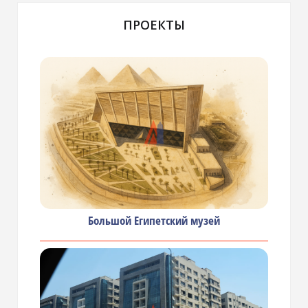
ПРОЕКТЫ
Большой Египетский музей