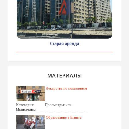
Старая аренда
МАТЕРИАЛЫ
Лекарства по показаниям
Категория:
Просмотры:
2861
Медикаменты
Образование в Египте