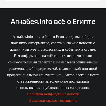
Агнабея.info всё о Египте
Агнабея.info — это блог о Египте, где вы найдете
полезную информацию, советы и свежие новости о
жизни, культуре, путешествиях и событиях в стране.
Вся информация на сайте носит исключительно
ознакомительный характер и не является официальной
рекомендацией, юридической, медицинской или иной
профессиональной консультацией. Автор блога не несет
ответственности за возможные последствия
использования опубликованных материалов.
Политика Конфиденциальности
Пользовательское соглашение