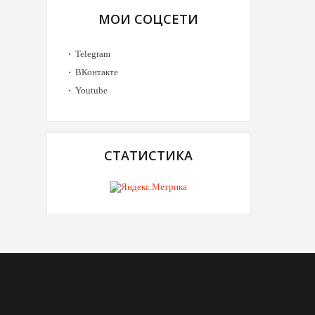
МОИ СОЦСЕТИ
Telegram
ВКонтакте
Youtube
СТАТИСТИКА