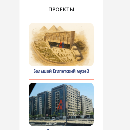
ПРОЕКТЫ
Большой Египетский музей