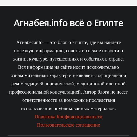
Агнабея.info всё о Египте
Агнабея.info — это блог о Египте, где вы найдете
полезную информацию, советы и свежие новости о
жизни, культуре, путешествиях и событиях в стране.
Вся информация на сайте носит исключительно
ознакомительный характер и не является официальной
рекомендацией, юридической, медицинской или иной
профессиональной консультацией. Автор блога не несет
ответственности за возможные последствия
использования опубликованных материалов.
Политика Конфиденциальности
Пользовательское соглашение