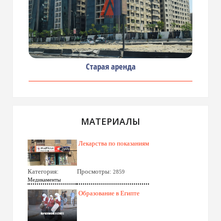
Старая аренда
МАТЕРИАЛЫ
Лекарства по показаниям
Категория:
Просмотры:
2859
Медикаменты
Образование в Египте