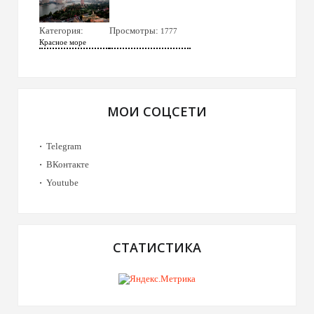
Категория:
Просмотры:
1777
Красное море
МОИ СОЦСЕТИ
Telegram
ВКонтакте
Youtube
СТАТИСТИКА