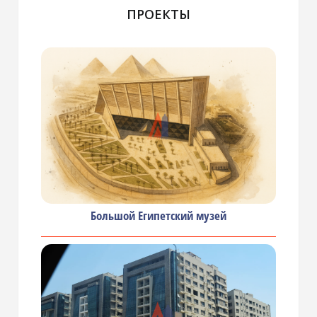
ПРОЕКТЫ
Большой Египетский музей