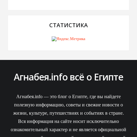
СТАТИСТИКА
Агнабея.info всё о Египте
Агнабея.info — это блог о Египте, где вы найдете
полезную информацию, советы и свежие новости о
жизни, культуре, путешествиях и событиях в стране.
Вся информация на сайте носит исключительно
ознакомительный характер и не является официальной