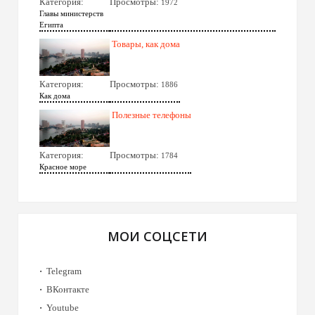
Категория:
Просмотры:
1972
Главы министерств
Египта
Товары, как дома
Категория:
Просмотры:
1886
Как дома
Полезные телефоны
Категория:
Просмотры:
1784
Красное море
МОИ СОЦСЕТИ
Telegram
ВКонтакте
Youtube