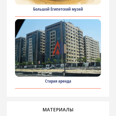
Большой Египетский музей
Старая аренда
МАТЕРИАЛЫ