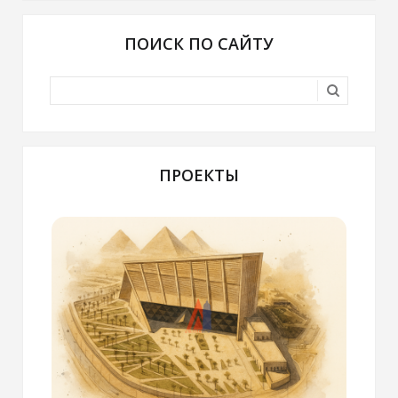
ПОИСК ПО САЙТУ
ПРОЕКТЫ