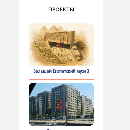
ПРОЕКТЫ
Большой Египетский музей