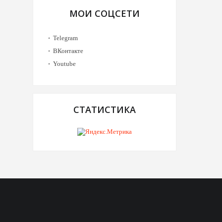
МОИ СОЦСЕТИ
Telegram
ВКонтакте
Youtube
СТАТИСТИКА