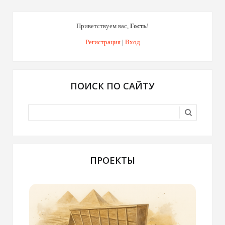
Приветствуем вас
,
Гость
!
Регистрация
|
Вход
ПОИСК ПО САЙТУ
ПРОЕКТЫ