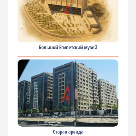
Большой Египетский музей
Старая аренда