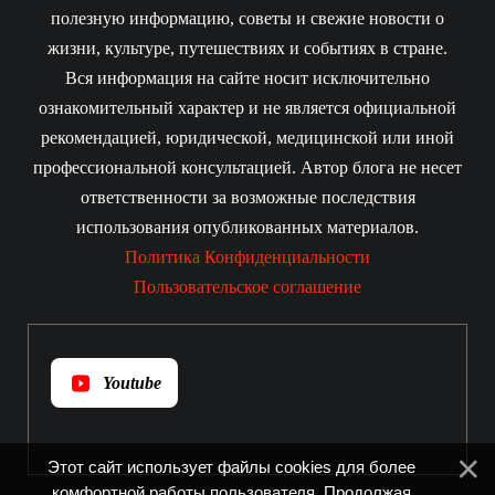
полезную информацию, советы и свежие новости о
жизни, культуре, путешествиях и событиях в стране.
Вся информация на сайте носит исключительно
ознакомительный характер и не является официальной
рекомендацией, юридической, медицинской или иной
профессиональной консультацией. Автор блога не несет
ответственности за возможные последствия
использования опубликованных материалов.
Политика Конфиденциальности
Пользовательское соглашение
Youtube
Этот сайт использует файлы cookies для более
комфортной работы пользователя. Продолжая