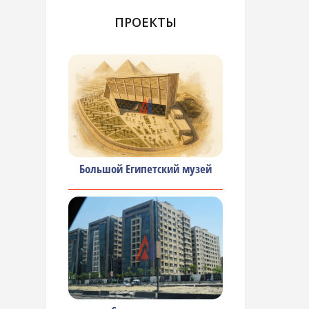
ПРОЕКТЫ
Большой Египетский музей