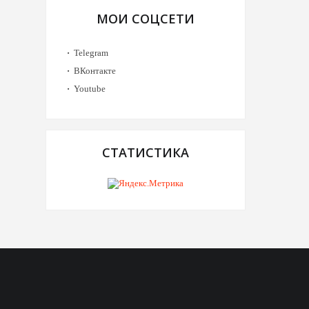
МОИ СОЦСЕТИ
Telegram
ВКонтакте
Youtube
СТАТИСТИКА