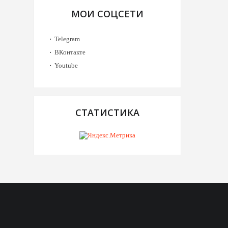
МОИ СОЦСЕТИ
Telegram
ВКонтакте
Youtube
СТАТИСТИКА