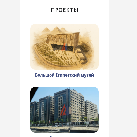
ПРОЕКТЫ
Большой Египетский музей