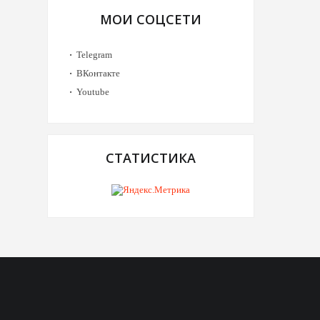
МОИ СОЦСЕТИ
Telegram
ВКонтакте
Youtube
СТАТИСТИКА