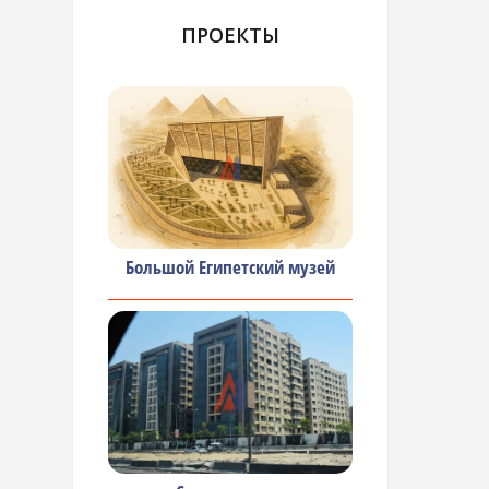
ПРОЕКТЫ
Большой Египетский музей