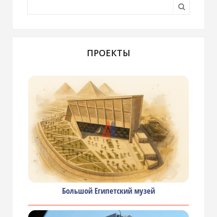
ПРОЕКТЫ
Большой Египетский музей