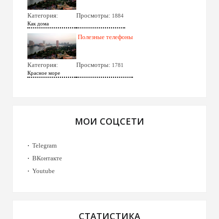
Категория:
Просмотры:
1884
Как дома
Полезные телефоны
Категория:
Просмотры:
1781
Красное море
МОИ СОЦСЕТИ
Telegram
ВКонтакте
Youtube
СТАТИСТИКА