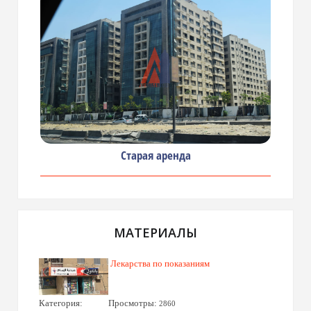
Старая аренда
МАТЕРИАЛЫ
Лекарства по показаниям
Категория:
Просмотры:
2860