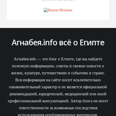
Агнабея.info всё о Египте
Агнабея.info — это блог о Египте, где вы найдете
полезную информацию, советы и свежие новости о
жизни, культуре, путешествиях и событиях в стране.
Вся информация на сайте носит исключительно
ознакомительный характер и не является официальной
рекомендацией, юридической, медицинской или иной
профессиональной консультацией. Автор блога не несет
ответственности за возможные последствия
использования опубликованных материалов.