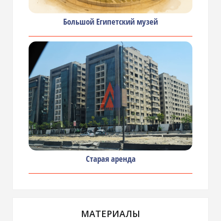
Большой Египетский музей
Старая аренда
МАТЕРИАЛЫ