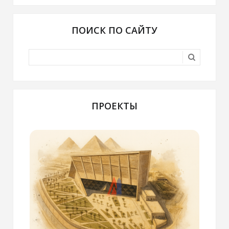
ПОИСК ПО САЙТУ
ПРОЕКТЫ