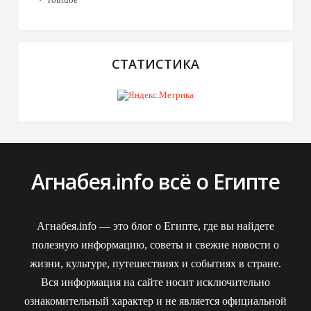
СТАТИСТИКА
Агнабея.info всё о Египте
Агнабея.info — это блог о Египте, где вы найдете
полезную информацию, советы и свежие новости о
жизни, культуре, путешествиях и событиях в стране.
Вся информация на сайте носит исключительно
ознакомительный характер и не является официальной