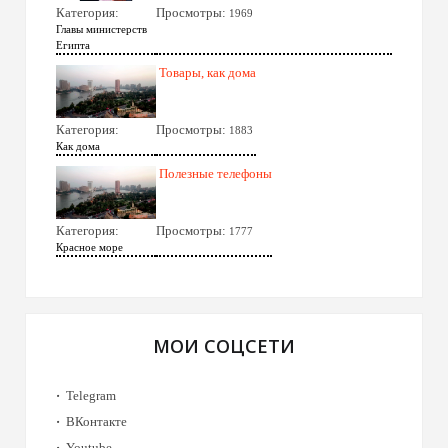
Категория:
Просмотры:
1969
Главы министерств
Египта
Товары, как дома
Категория:
Просмотры:
1883
Как дома
Полезные телефоны
Категория:
Просмотры:
1777
Красное море
МОИ СОЦСЕТИ
Telegram
ВКонтакте
Youtube