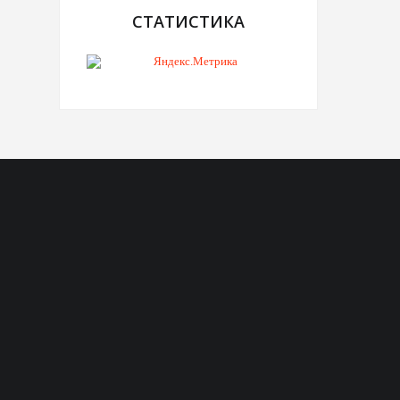
СТАТИСТИКА
Telegram