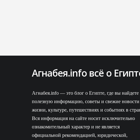
Агнабея.info всё о Египт
ВКонтакте
Агнабея.info — это блог о Египте, где вы найдете
полезную информацию, советы и свежие новости
жизни, культуре, путешествиях и событиях в стра
Вся информация на сайте носит исключительно
ознакомительный характер и не является
официальной рекомендацией, юридической,