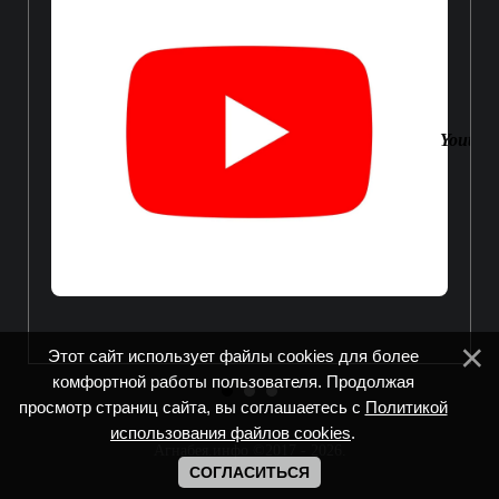
Youtube
Этот сайт использует файлы cookies для более
комфортной работы пользователя. Продолжая
просмотр страниц сайта, вы соглашаетесь с
Политикой
использования файлов cookies
.
Агнабея.инфо ©2017 - 2026
.
СОГЛАСИТЬСЯ