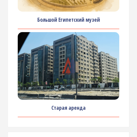
Большой Египетский музей
Старая аренда