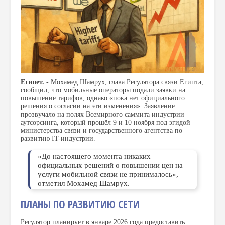
Египет. -
Мохамед Шамрух, глава Регулятора связи Египта,
сообщил, что мобильные операторы подали заявки на
повышение тарифов, однако «пока нет официального
решения о согласии на эти изменения». Заявление
прозвучало на полях Всемирного саммита индустрии
аутсорсинга, который прошёл 9 и 10 ноября под эгидой
министерства связи и государственного агентства по
развитию IT-индустрии.
«До настоящего момента никаких
официальных решений о повышении цен на
услуги мобильной связи не принималось», —
отметил Мохамед Шамрух.
ПЛАНЫ ПО РАЗВИТИЮ СЕТИ
Регулятор планирует в январе 2026 года предоставить