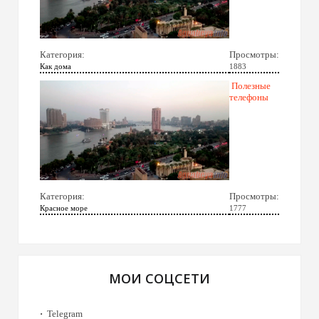
Категория:
Просмотры:
Как дома
1883
Полезные
телефоны
Категория:
Просмотры:
Красное море
1777
МОИ СОЦСЕТИ
Telegram