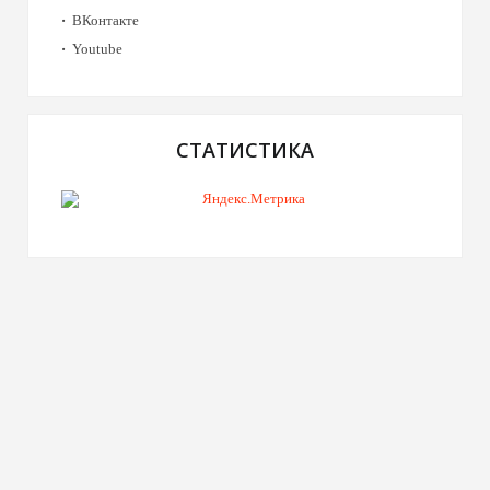
ВКонтакте
Youtube
СТАТИСТИКА