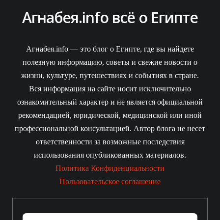
Агнабея.info всё о Египте
Агнабея.info — это блог о Египте, где вы найдете
полезную информацию, советы и свежие новости о
жизни, культуре, путешествиях и событиях в стране.
Вся информация на сайте носит исключительно
ознакомительный характер и не является официальной
рекомендацией, юридической, медицинской или иной
профессиональной консультацией. Автор блога не несет
ответственности за возможные последствия
использования опубликованных материалов.
Политика Конфиденциальности
Пользовательское соглашение