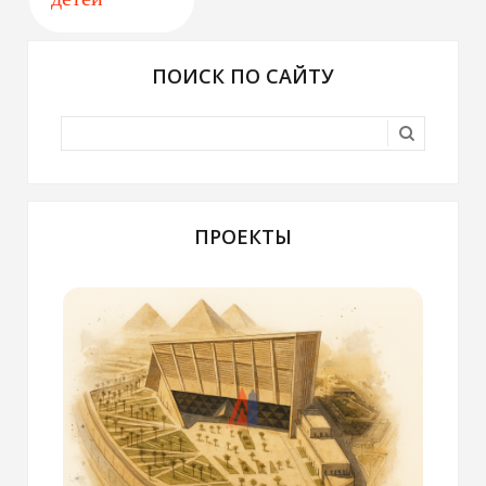
ПОИСК ПО САЙТУ
ПРОЕКТЫ