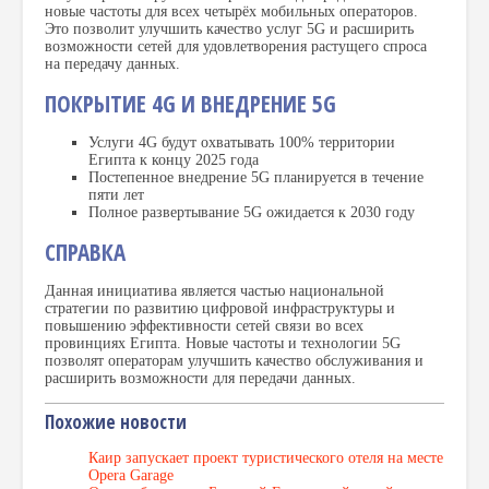
новые частоты для всех четырёх мобильных операторов.
Это позволит улучшить качество услуг 5G и расширить
возможности сетей для удовлетворения растущего спроса
на передачу данных.
ПОКРЫТИЕ 4G И ВНЕДРЕНИЕ 5G
Услуги 4G будут охватывать 100% территории
Египта к концу 2025 года
Постепенное внедрение 5G планируется в течение
пяти лет
Полное развертывание 5G ожидается к 2030 году
СПРАВКА
Данная инициатива является частью национальной
стратегии по развитию цифровой инфраструктуры и
повышению эффективности сетей связи во всех
провинциях Египта. Новые частоты и технологии 5G
позволят операторам улучшить качество обслуживания и
расширить возможности для передачи данных.
Похожие новости
Каир запускает проект туристического отеля на месте
Opera Garage