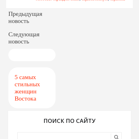
Предыдущая
новость
Следующая
новость
5 самых
стильных
женщин
Востока
ПОИСК ПО САЙТУ