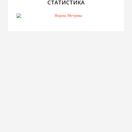
СТАТИСТИКА