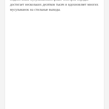
достигает нескольких десятков тысяч и вдохновляет многих
мусульманок на стильные выходы.