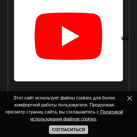
Youtube
Этот сайт использует файлы cookies для более
комфортной работы пользователя. Продолжая
просмотр страниц сайта, вы соглашаетесь с
Политикой
использования файлов cookies
.
Агнабея.инфо ©2017 - 2026
.
СОГЛАСИТЬСЯ