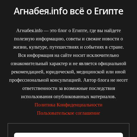
Агнабея.info всё о Египте
Агнабея.info — это блог о Египте, где вы найдете
полезную информацию, советы и свежие новости о
жизни, культуре, путешествиях и событиях в стране.
Вся информация на сайте носит исключительно
ознакомительный характер и не является официальной
рекомендацией, юридической, медицинской или иной
профессиональной консультацией. Автор блога не несет
ответственности за возможные последствия
использования опубликованных материалов.
Политика Конфиденциальности
Пользовательское соглашение