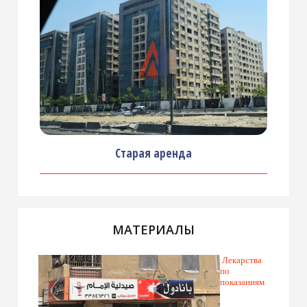
Старая аренда
МАТЕРИАЛЫ
Лекарства
по
показаниям