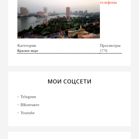
телефоны
Категория:
Просмотры:
Красное море
1776
МОИ СОЦСЕТИ
Telegram
ВКонтакте
Youtube