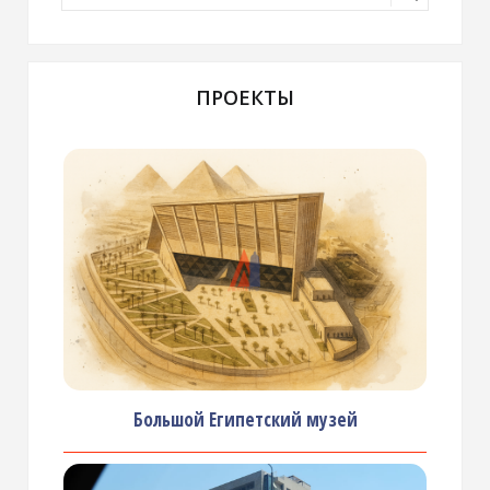
ПРОЕКТЫ
Большой Египетский музей