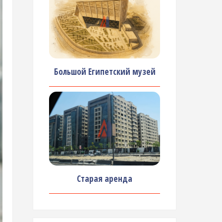
Большой Египетский музей
Старая аренда