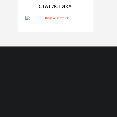
СТАТИСТИКА
Telegram