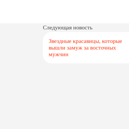
Следующая новость
Звездные красавицы, которые
вышли замуж за восточных
мужчин