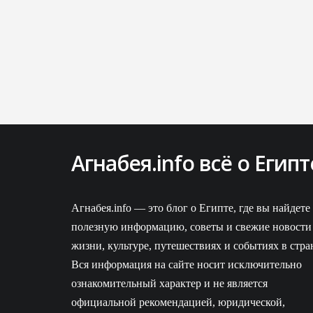
Агнабея.info всё о Египт
ВКонтакте
Агнабея.info — это блог о Египте, где вы найдете
полезную информацию, советы и свежие новости
жизни, культуре, путешествиях и событиях в стра
Вся информация на сайте носит исключительно
ознакомительный характер и не является
официальной рекомендацией, юридической,