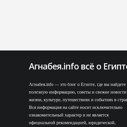
Агнабея.info всё о Египт
ВКонтакте
Агнабея.info — это блог о Египте, где вы найдете
полезную информацию, советы и свежие новости
жизни, культуре, путешествиях и событиях в стра
Вся информация на сайте носит исключительно
ознакомительный характер и не является
официальной рекомендацией, юридической,