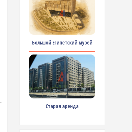
Большой Египетский музей
Старая аренда