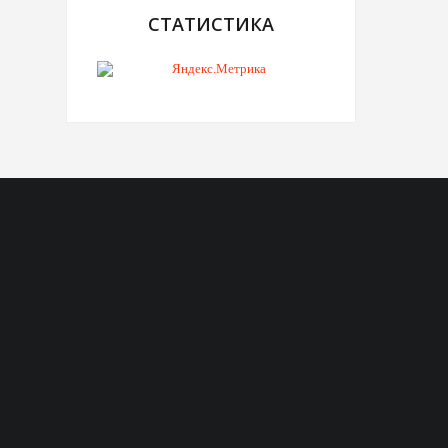
СТАТИСТИКА
Telegram