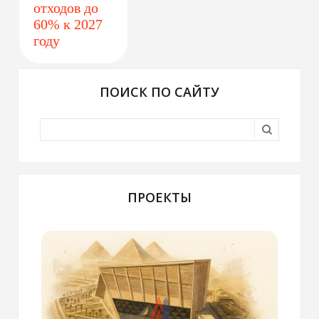
отходов до
60% к 2027
году
ПОИСК ПО САЙТУ
ПРОЕКТЫ