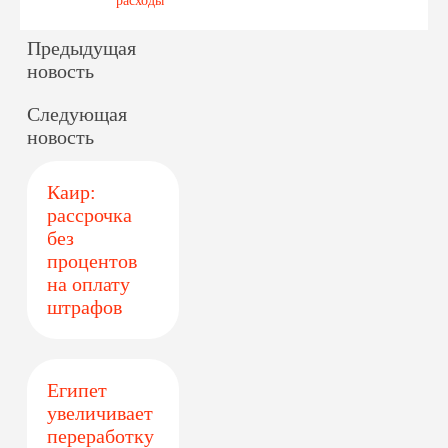
расходы
Предыдущая
новость
Следующая
новость
Каир:
рассрочка
без
процентов
на оплату
штрафов
Египет
увеличивает
переработку