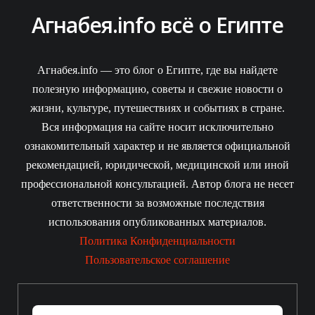
Агнабея.info всё о Египте
Агнабея.info — это блог о Египте, где вы найдете
полезную информацию, советы и свежие новости о
жизни, культуре, путешествиях и событиях в стране.
Вся информация на сайте носит исключительно
ознакомительный характер и не является официальной
рекомендацией, юридической, медицинской или иной
профессиональной консультацией. Автор блога не несет
ответственности за возможные последствия
использования опубликованных материалов.
Политика Конфиденциальности
Пользовательское соглашение