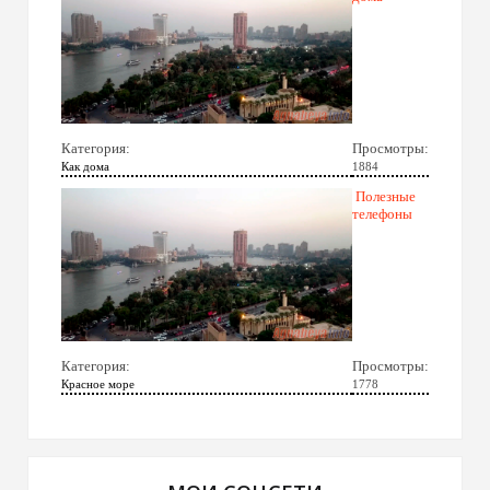
Категория:
Просмотры:
Как дома
1884
Полезные
телефоны
Категория:
Просмотры:
Красное море
1778