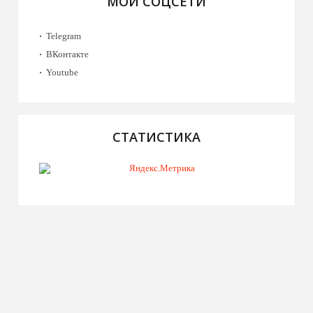
МОИ СОЦСЕТИ
Telegram
ВКонтакте
Youtube
СТАТИСТИКА