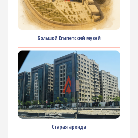
Большой Египетский музей
Старая аренда