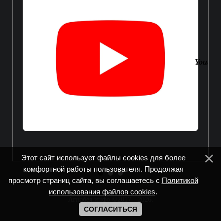
Youtube
Этот сайт использует файлы cookies для более
комфортной работы пользователя. Продолжая
просмотр страниц сайта, вы соглашаетесь с
Политикой
использования файлов cookies
.
Агнабея.инфо ©2017 - 2026
.
СОГЛАСИТЬСЯ