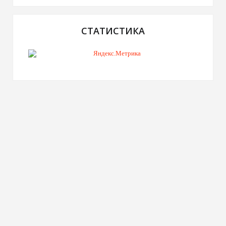
СТАТИСТИКА