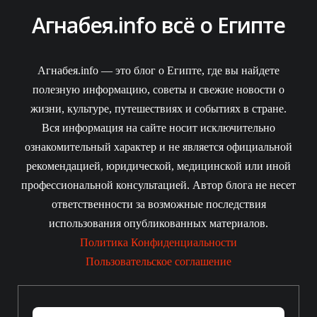
Агнабея.info всё о Египте
Агнабея.info — это блог о Египте, где вы найдете
полезную информацию, советы и свежие новости о
жизни, культуре, путешествиях и событиях в стране.
Вся информация на сайте носит исключительно
ознакомительный характер и не является официальной
рекомендацией, юридической, медицинской или иной
профессиональной консультацией. Автор блога не несет
ответственности за возможные последствия
использования опубликованных материалов.
Политика Конфиденциальности
Пользовательское соглашение