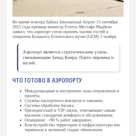
Во время осмотра Sphinx International Airport 13 сентября
2025 года премьер-министр Египта Мустафа Мадбули
заявил, что аэропорт готов принять тысячи гостей к
открытию Большого Египетского музея (GEM) 1 ноября.
Аэропорт является стратегическим узлом,
связывающим Запад Каира, Плато пирамид и
музей.
ЧТО ГОТОВО В АЭРОПОРТУ
Международные и внутренние залы отправления и
прилёта;
Службы паспортного контроля и таможни;
Система обработки багажа;
Президентский и VIP-лаунж, отвечающие самым
высоким стандартам комфорта и обслуживания;
Освещение: ~90 % работ завершено;
Благоустройство территории и инфраструктуры вне
терминала в активной стадии обновления.