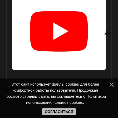
Youtube
Этот сайт использует файлы cookies для более
комфортной работы пользователя. Продолжая
просмотр страниц сайта, вы соглашаетесь с
Политикой
использования файлов cookies
.
Агнабея.инфо ©2017 - 2026
.
СОГЛАСИТЬСЯ