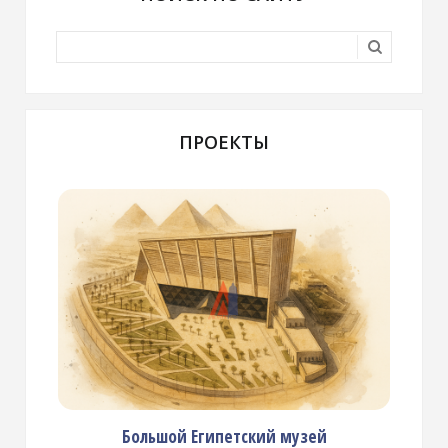
ПРОЕКТЫ
Большой Египетский музей