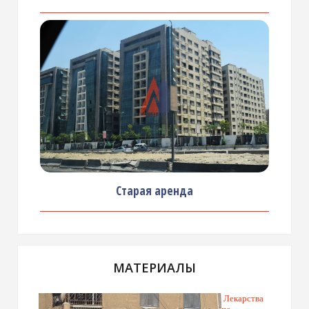
Старая аренда
МАТЕРИАЛЫ
Лекарства