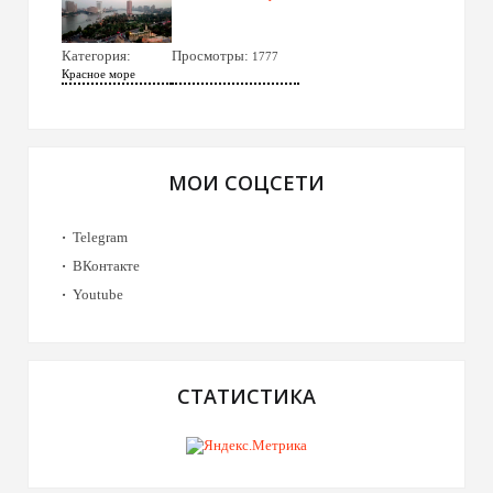
Категория:
Просмотры:
1777
Красное море
МОИ СОЦСЕТИ
Telegram
ВКонтакте
Youtube
СТАТИСТИКА