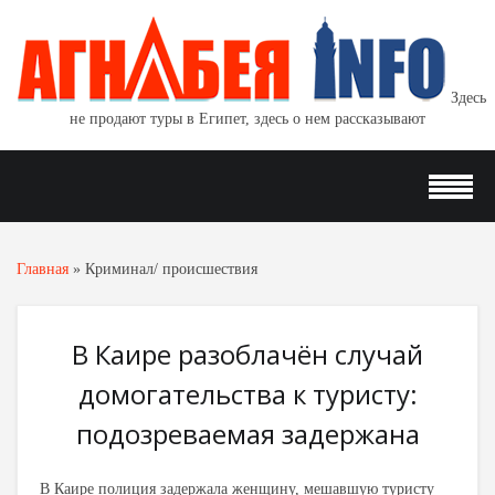
Здесь
не продают туры в Египет, здесь о нем рассказывают
Главная
»
Криминал/ происшествия
В Каире разоблачён случай
домогательства к туристу:
подозреваемая задержана
В Каире полиция задержала женщину, мешавшую туристу