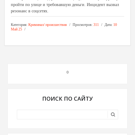
пройти по улице и требовавшую деньги. Инцидент вызвал
резонанс в соцсетях.
Категория:
Криминал/ происшествия
Просмотров:
311
Дата:
10
Май 25
0
ПОИСК ПО САЙТУ