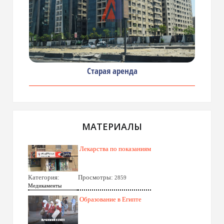
Старая аренда
МАТЕРИАЛЫ
Лекарства по показаниям
Категория:
Просмотры:
2859
Медикаменты
Образование в Египте