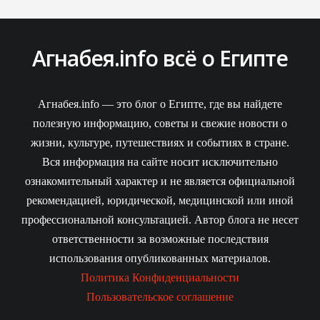
Агнабея.info всё о Египте
Агнабея.info — это блог о Египте, где вы найдете
полезную информацию, советы и свежие новости о
жизни, культуре, путешествиях и событиях в стране.
Вся информация на сайте носит исключительно
ознакомительный характер и не является официальной
рекомендацией, юридической, медицинской или иной
профессиональной консультацией. Автор блога не несет
ответственности за возможные последствия
использования опубликованных материалов.
Политика Конфиденциальности
Пользовательское соглашение