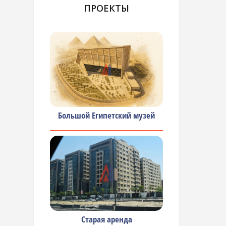
ПРОЕКТЫ
Большой Египетский музей
Старая аренда