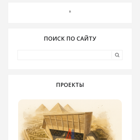
в
ПОИСК ПО САЙТУ
ПРОЕКТЫ