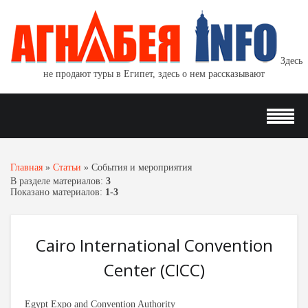
Здесь
не продают туры в Египет, здесь о нем рассказывают
Главная
»
Статьи
»
События и мероприятия
В разделе материалов
:
3
Показано материалов
:
1-3
Cairo International Convention
Center (CICC)
Egypt Expo and Convention Authority