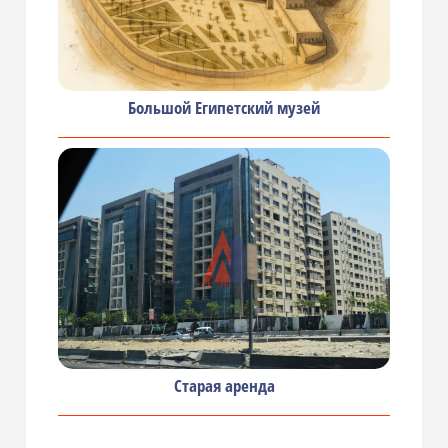
Большой Египетский музей
Старая аренда