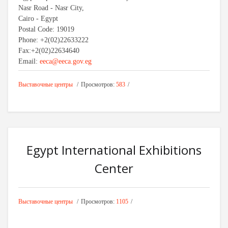
Nasr Road - Nasr City,
Cairo - Egypt
Postal Code: 19019
Phone: +2(02)22633222
Fax:+2(02)22634640
Email:
eeca@eeca.gov.eg
Выставочные центры
Просмотров:
583
Egypt International Exhibitions
Center
Выставочные центры
Просмотров:
1105