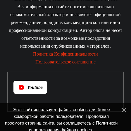
Вся информация на сайте носит исключительно
ознакомительный характер и не является официальной
рекомендацией, юридической, медицинской или иной
профессиональной консультацией. Автор блога не несет
ответственности за возможные последствия
использования опубликованных материалов.
Политика Конфиденциальности
Пользовательское соглашение
Youtube
Этот сайт использует файлы cookies для более
комфортной работы пользователя. Продолжая
просмотр страниц сайта, вы соглашаетесь с
Политикой
использования файлов cookies
.