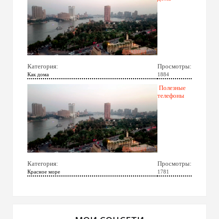
Категория:
Просмотры:
Как дома
1884
Полезные
телефоны
Категория:
Просмотры:
Красное море
1781