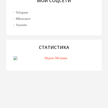
МОИ СОЦСЕТИ
Telegram
ВКонтакте
Youtube
СТАТИСТИКА