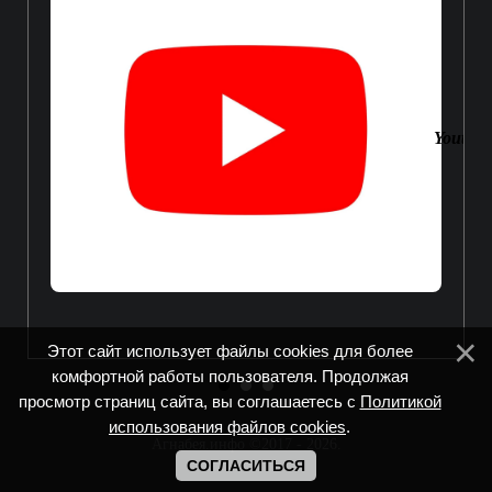
Youtube
Этот сайт использует файлы cookies для более
комфортной работы пользователя. Продолжая
просмотр страниц сайта, вы соглашаетесь с
Политикой
использования файлов cookies
.
Агнабея.инфо ©2017 - 2026
.
СОГЛАСИТЬСЯ