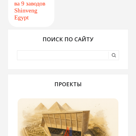
ва 9 заводов
Shinveng
Egypt
ПОИСК ПО САЙТУ
ПРОЕКТЫ