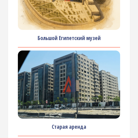
Большой Египетский музей
Старая аренда