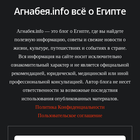
Агнабея.info всё о Египте
Агнабея.info — это блог о Египте, где вы найдете
полезную информацию, советы и свежие новости о
жизни, культуре, путешествиях и событиях в стране.
Вся информация на сайте носит исключительно
ознакомительный характер и не является официальной
рекомендацией, юридической, медицинской или иной
профессиональной консультацией. Автор блога не несет
ответственности за возможные последствия
использования опубликованных материалов.
Политика Конфиденциальности
Пользовательское соглашение