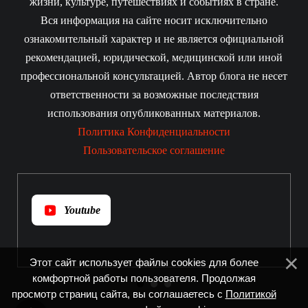
жизни, культуре, путешествиях и событиях в стране.
Вся информация на сайте носит исключительно
ознакомительный характер и не является официальной
рекомендацией, юридической, медицинской или иной
профессиональной консультацией. Автор блога не несет
ответственности за возможные последствия
использования опубликованных материалов.
Политика Конфиденциальности
Пользовательское соглашение
Youtube
Этот сайт использует файлы cookies для более
комфортной работы пользователя. Продолжая
просмотр страниц сайта, вы соглашаетесь с
Политикой