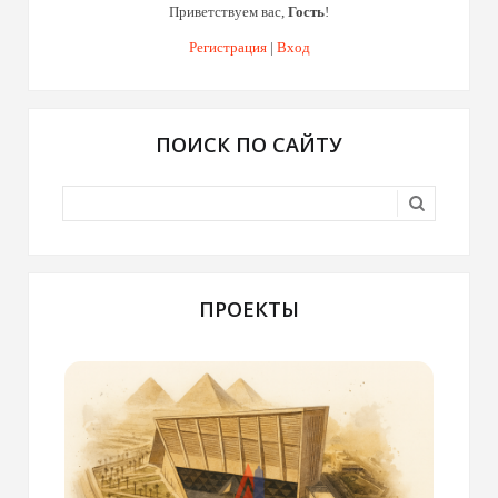
Приветствуем вас
,
Гость
!
Регистрация
|
Вход
ПОИСК ПО САЙТУ
ПРОЕКТЫ