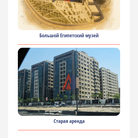
Большой Египетский музей
Старая аренда