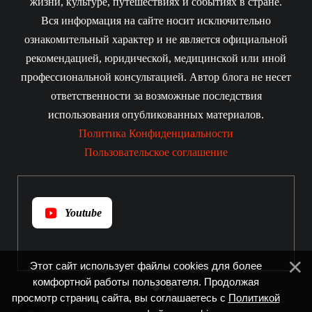
жизни, культуре, путешествиях и событиях в стране.
Вся информация на сайте носит исключительно
ознакомительный характер и не является официальной
рекомендацией, юридической, медицинской или иной
профессиональной консультацией. Автор блога не несет
ответственности за возможные последствия
использования опубликованных материалов.
Политика Конфиденциальности
Пользовательское соглашение
Youtube
Этот сайт использует файлы cookies для более
комфортной работы пользователя. Продолжая
просмотр страниц сайта, вы соглашаетесь с
Политикой