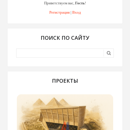
Приветствуем вас
,
Гость
!
Регистрация
|
Вход
ПОИСК ПО САЙТУ
ПРОЕКТЫ