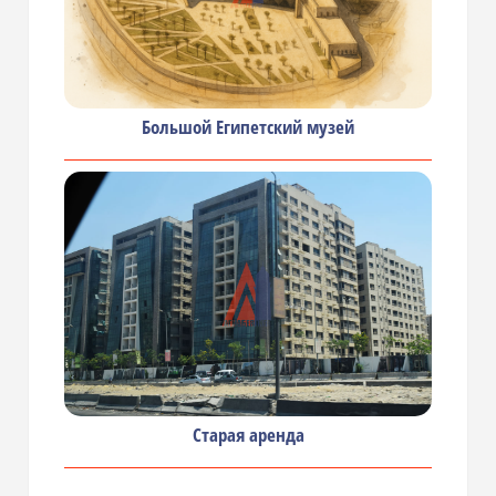
Большой Египетский музей
Старая аренда