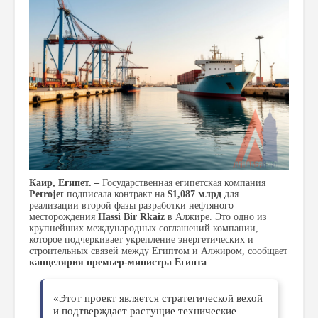
Каир, Египет. –
Государственная египетская компания
Petrojet
подписала контракт на
$1,087 млрд
для
реализации второй фазы разработки нефтяного
месторождения
Hassi Bir Rkaiz
в Алжире. Это одно из
крупнейших международных соглашений компании,
которое подчеркивает укрепление энергетических и
строительных связей между Египтом и Алжиром, сообщает
канцелярия премьер-министра Египта
.
«Этот проект является стратегической вехой
и подтверждает растущие технические