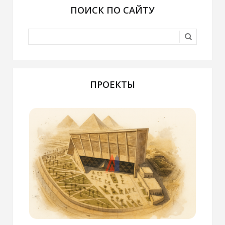
ПОИСК ПО САЙТУ
ПРОЕКТЫ