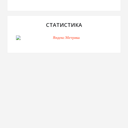
СТАТИСТИКА