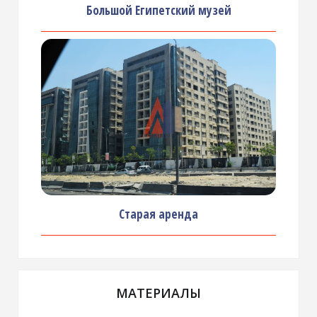
Большой Египетский музей
Старая аренда
МАТЕРИАЛЫ