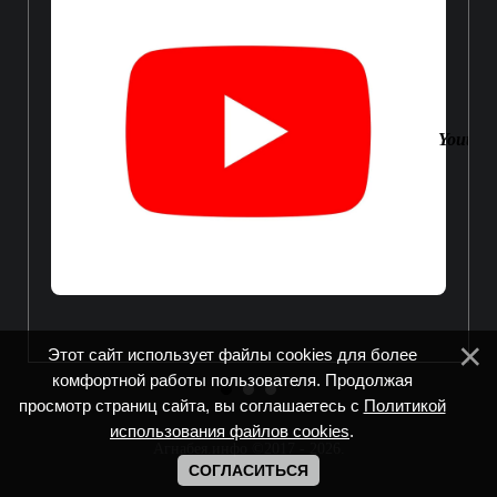
Youtube
Этот сайт использует файлы cookies для более
комфортной работы пользователя. Продолжая
просмотр страниц сайта, вы соглашаетесь с
Политикой
использования файлов cookies
.
Агнабея.инфо ©2017 - 2026
.
СОГЛАСИТЬСЯ