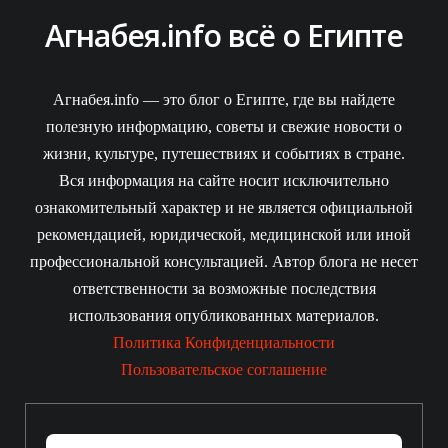
Агнабея.info всё о Египте
Агнабея.info — это блог о Египте, где вы найдете
полезную информацию, советы и свежие новости о
жизни, культуре, путешествиях и событиях в стране.
Вся информация на сайте носит исключительно
ознакомительный характер и не является официальной
рекомендацией, юридической, медицинской или иной
профессиональной консультацией. Автор блога не несет
ответственности за возможные последствия
использования опубликованных материалов.
Политика Конфиденциальности
Пользовательское соглашение