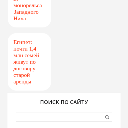
монорельса
Западного
Нила
Египет:
почти 1,4
млн семей
живут по
договору
старой
аренды
ПОИСК ПО САЙТУ