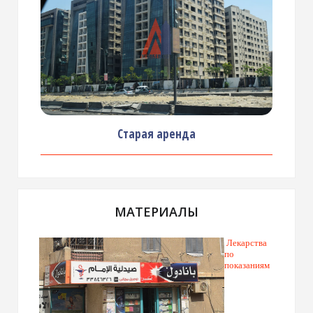
Старая аренда
МАТЕРИАЛЫ
Лекарства
по
показаниям