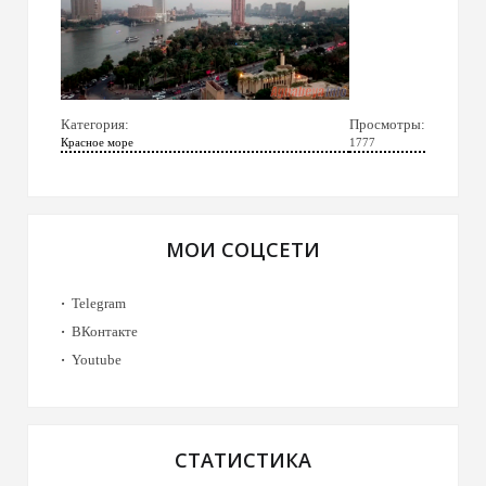
Категория:
Просмотры:
Красное море
1777
МОИ СОЦСЕТИ
Telegram
ВКонтакте
Youtube
СТАТИСТИКА