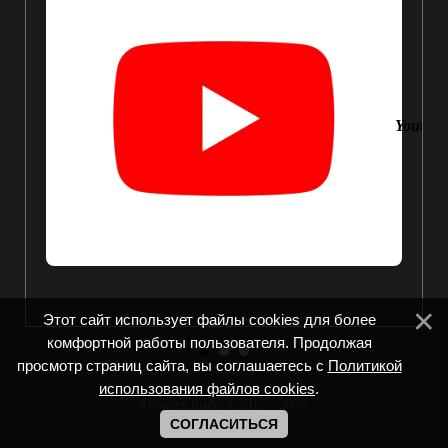
Youtube
Этот сайт использует файлы cookies для более
комфортной работы пользователя. Продолжая
просмотр страниц сайта, вы соглашаетесь с
Политикой
использования файлов cookies
.
Агнабея.инфо ©2017 - 2026
.
СОГЛАСИТЬСЯ