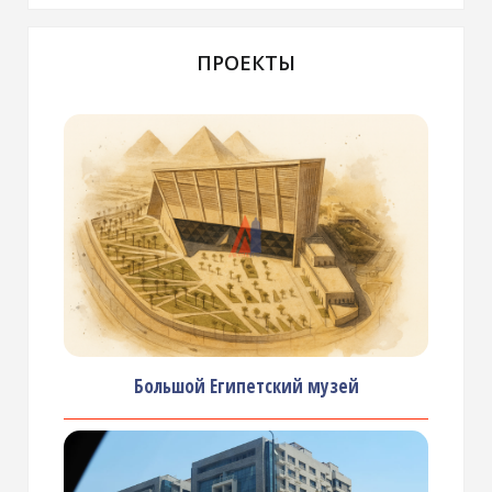
ПРОЕКТЫ
Большой Египетский музей