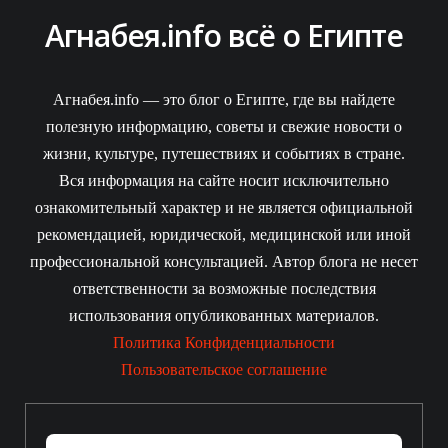
Агнабея.info всё о Египте
Агнабея.info — это блог о Египте, где вы найдете
полезную информацию, советы и свежие новости о
жизни, культуре, путешествиях и событиях в стране.
Вся информация на сайте носит исключительно
ознакомительный характер и не является официальной
рекомендацией, юридической, медицинской или иной
профессиональной консультацией. Автор блога не несет
ответственности за возможные последствия
использования опубликованных материалов.
Политика Конфиденциальности
Пользовательское соглашение