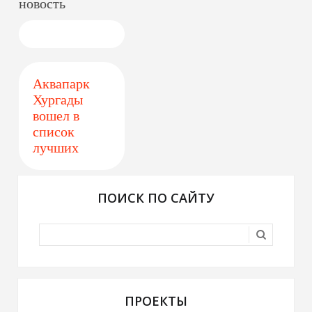
новость
Аквапарк
Хургады
вошел в
список
лучших
ПОИСК ПО САЙТУ
ПРОЕКТЫ