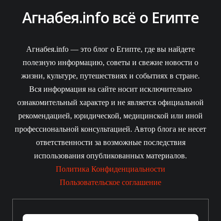
Агнабея.info всё о Египте
Агнабея.info — это блог о Египте, где вы найдете
полезную информацию, советы и свежие новости о
жизни, культуре, путешествиях и событиях в стране.
Вся информация на сайте носит исключительно
ознакомительный характер и не является официальной
рекомендацией, юридической, медицинской или иной
профессиональной консультацией. Автор блога не несет
ответственности за возможные последствия
использования опубликованных материалов.
Политика Конфиденциальности
Пользовательское соглашение