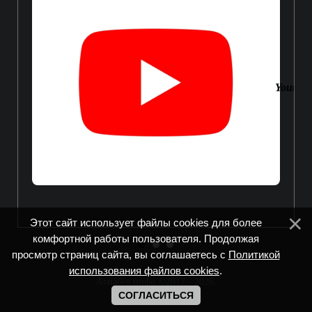
Youtube
Этот сайт использует файлы cookies для более
комфортной работы пользователя. Продолжая
просмотр страниц сайта, вы соглашаетесь с
Политикой
использования файлов cookies
.
Агнабея.инфо ©2017 - 2026
.
СОГЛАСИТЬСЯ