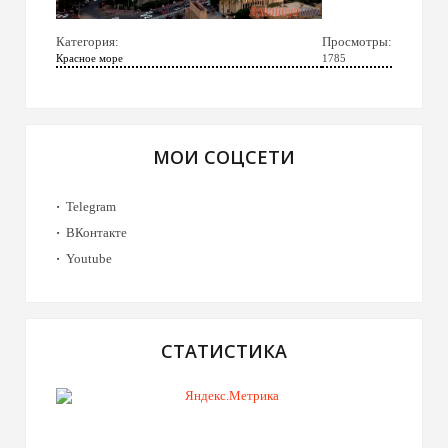
Категория:
Просмотры:
Красное море
1785
МОИ СОЦСЕТИ
Telegram
ВКонтакте
Youtube
СТАТИСТИКА