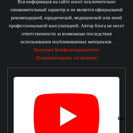
Вся информация на сайте носит исключительно
ознакомительный характер и не является официальной
рекомендацией, юридической, медицинской или иной
профессиональной консультацией. Автор блога не несет
ответственности за возможные последствия
использования опубликованных материалов.
Политика Конфиденциальности
Пользовательское соглашение
Youtube