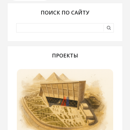
ПОИСК ПО САЙТУ
ПРОЕКТЫ