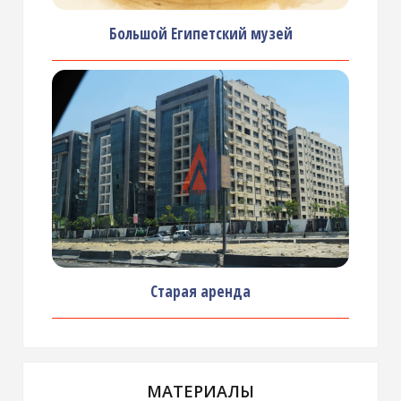
Большой Египетский музей
Старая аренда
МАТЕРИАЛЫ