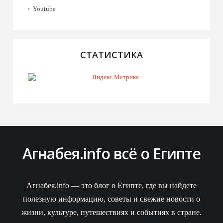
Youtube
СТАТИСТИКА
Агнабея.info всё о Египте
Агнабея.info — это блог о Египте, где вы найдете
полезную информацию, советы и свежие новости о
жизни, культуре, путешествиях и событиях в стране.