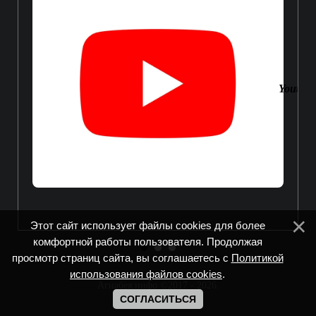
Youtube
Этот сайт использует файлы cookies для более
комфортной работы пользователя. Продолжая
просмотр страниц сайта, вы соглашаетесь с
Политикой
использования файлов cookies
.
Агнабея.инфо ©2017 - 2026
.
СОГЛАСИТЬСЯ