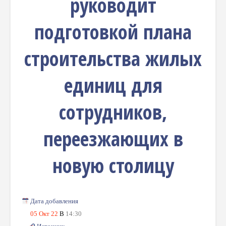
руководит
подготовкой плана
строительства жилых
единиц для
сотрудников,
переезжающих в
новую столицу
Дата добавления
05 Окт 22
В
14:30