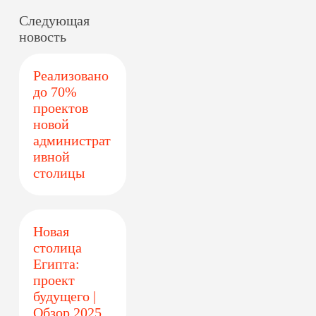
Следующая
новость
Реализовано
до 70%
проектов
новой
администрат
ивной
столицы
Новая
столица
Египта:
проект
будущего |
Обзор 2025