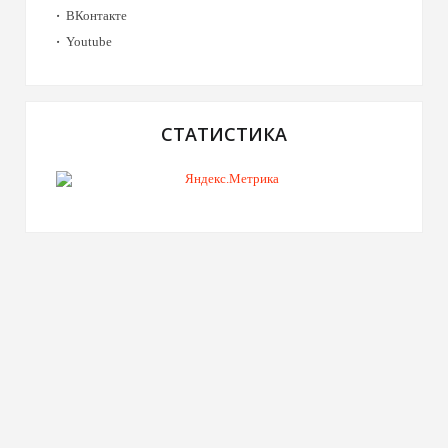
ВКонтакте
Youtube
СТАТИСТИКА