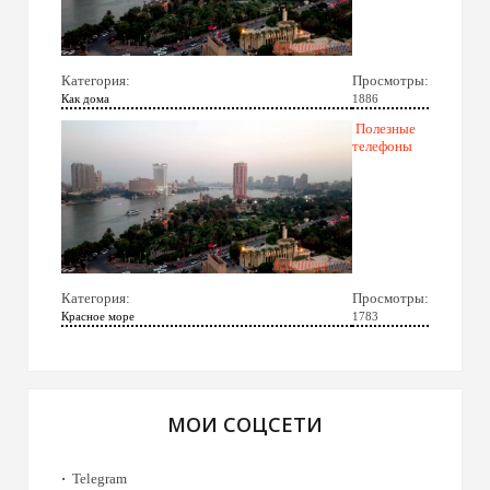
Категория:
Просмотры:
Как дома
1886
Полезные
телефоны
Категория:
Просмотры:
Красное море
1783
МОИ СОЦСЕТИ
Telegram