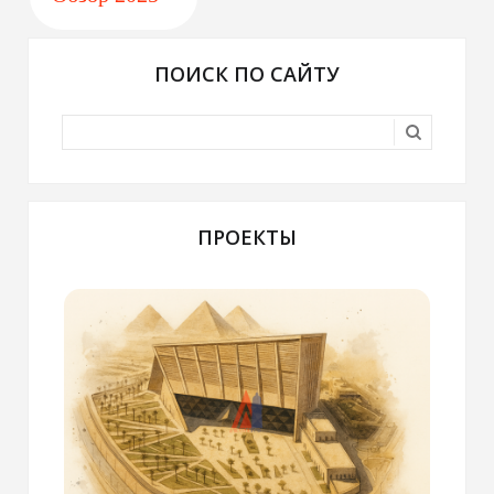
ПОИСК ПО САЙТУ
ПРОЕКТЫ