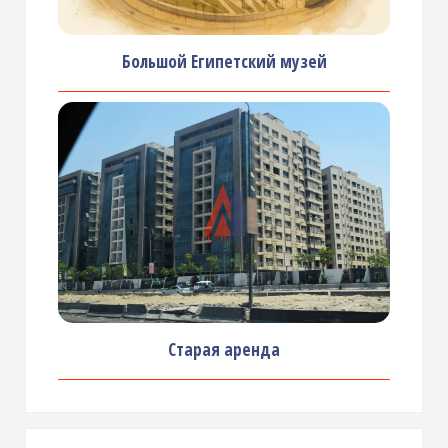
Большой Египетский музей
Старая аренда