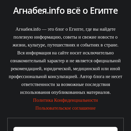
Агнабея.info всё о Египте
Агнабея.info — это блог о Египте, где вы найдете
полезную информацию, советы и свежие новости о
жизни, культуре, путешествиях и событиях в стране.
Вся информация на сайте носит исключительно
ознакомительный характер и не является официальной
рекомендацией, юридической, медицинской или иной
профессиональной консультацией. Автор блога не несет
ответственности за возможные последствия
использования опубликованных материалов.
Политика Конфиденциальности
Пользовательское соглашение