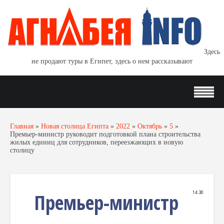
Здесь
не продают туры в Египет, здесь о нем рассказывают
Главная
»
Новая столица Египта
»
2022
»
Октябрь
»
5
»
Премьер-министр руководит подготовкой плана строительства
жилых единиц для сотрудников, переезжающих в новую
столицу
Премьер-министр
14:30