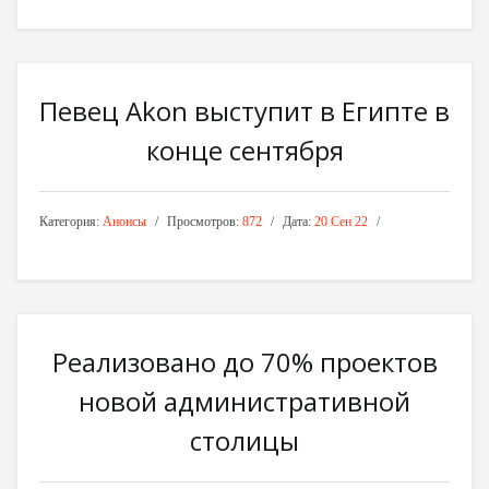
Певец Akon выступит в Египте в
конце сентября
Категория:
Анонсы
Просмотров:
872
Дата:
20 Сен 22
Реализовано до 70% проектов
новой административной
столицы