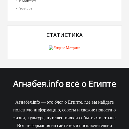
ВКонтакте
Youtube
СТАТИСТИКА
Агнабея.info всё о Египте
Агнабея.info — это блог о Египте, где вы найдете
полезную информацию, советы и свежие новости о
жизни, культуре, путешествиях и событиях в стране.
Вся информация на сайте носит исключительно