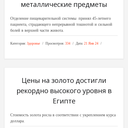
металлические предметы
Отделение пищеварительной системы принял 45-летнего
пациента, страдающего непрерывной тошнотой и сильной
болей в верхней части живота.
Категория:
Здоровье
Просмотров:
334
Дата:
21 Янв 24
Цены на золото достигли
рекордно высокого уровня в
Египте
Стоимость золота росла в соответствии с укреплением курса
доллара.