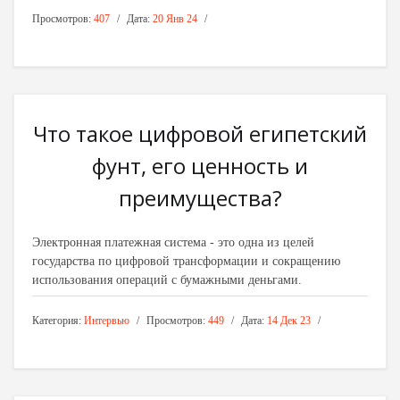
Просмотров:
407
Дата:
20 Янв 24
Что такое цифровой египетский
фунт, его ценность и
преимущества?
Электронная платежная система - это одна из целей
государства по цифровой трансформации и сокращению
использования операций с бумажными деньгами.
Категория:
Интервью
Просмотров:
449
Дата:
14 Дек 23