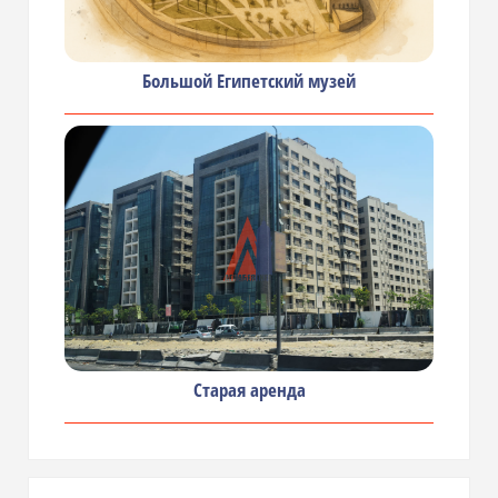
Большой Египетский музей
Старая аренда