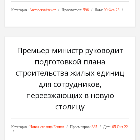
Категория:
Авторский текст
Просмотров:
596
Дата:
09 Фев 23
Премьер-министр руководит
подготовкой плана
строительства жилых единиц
для сотрудников,
переезжающих в новую
столицу
Категория:
Новая столица Египта
Просмотров:
385
Дата:
05 Окт 22