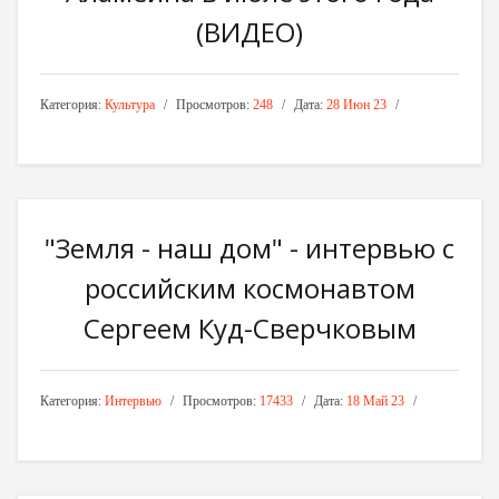
(ВИДЕО)
Категория:
Культура
Просмотров:
248
Дата:
28 Июн 23
"Земля - наш дом" - интервью с
российским космонавтом
Сергеем Куд-Сверчковым
Категория:
Интервью
Просмотров:
17433
Дата:
18 Май 23