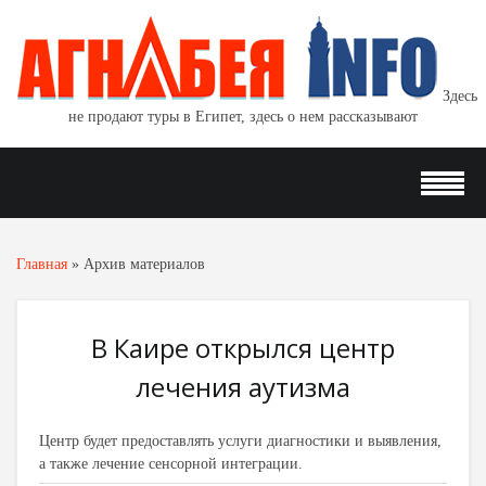
Здесь
не продают туры в Египет, здесь о нем рассказывают
Главная
»
Архив материалов
В Каире открылся центр
лечения аутизма
Центр будет предоставлять услуги диагностики и выявления,
а также лечение сенсорной интеграции.