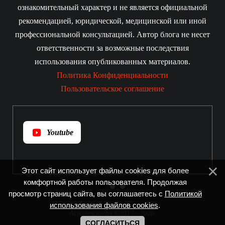
ознакомительный характер и не является официальной
рекомендацией, юридической, медицинской или иной
профессиональной консультацией. Автор блога не несет
ответственности за возможные последствия
использования опубликованных материалов.
Политика Конфиденциальности
Пользовательское соглашение
Youtube
Этот сайт использует файлы cookies для более
комфортной работы пользователя. Продолжая
просмотр страниц сайта, вы соглашаетесь с
Политикой
использования файлов cookies
.
Агнабея.инфо ©2017 - 2026
.
СОГЛАСИТЬСЯ