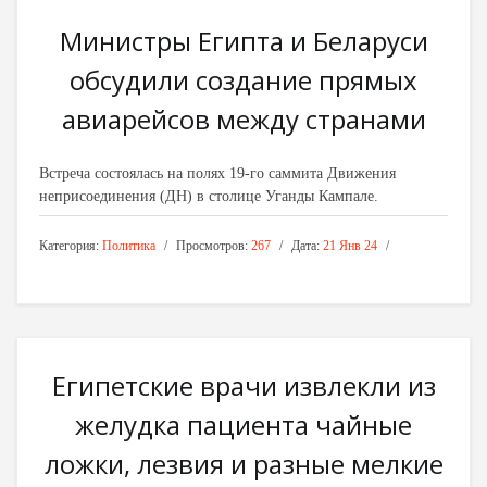
Министры Египта и Беларуси
обсудили создание прямых
авиарейсов между странами
Встреча состоялась на полях 19-го саммита Движения
неприсоединения (ДН) в столице Уганды Кампале.
Категория:
Политика
Просмотров:
267
Дата:
21 Янв 24
Египетские врачи извлекли из
желудка пациента чайные
ложки, лезвия и разные мелкие