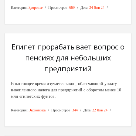
Категория:
Здоровье
Просмотров:
669
Дата:
24 Янв 24
Египет прорабатывает вопрос о
пенсиях для небольших
предприятий
В настоящее время изучается закон, облегчающий уплату
накопленного налога для предприятий с оборотом менее 10
млн египетских фунтов.
Категория:
Экономика
Просмотров:
344
Дата:
22 Янв 24