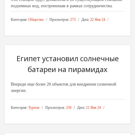
подземных вод, построенным в рамках сотрудничества.
Категория:
Общество
Просмотров:
273
Дата:
22 Янв 24
Египет установил солнечные
батареи на пирамидах
Впереди еще более 20 объектов для внедрения солнечной
энергии.
Категория:
Туризм
Просмотров:
258
Дата:
21 Янв 24