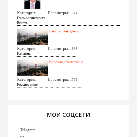
Категория:
Просмотры:
1974
Главы министерств
Египта
Товары, как дома
Категория:
Просмотры:
1888
Как дома
Полезные телефоны
Категория:
Просмотры:
1785
Красное море
МОИ СОЦСЕТИ
Telegram