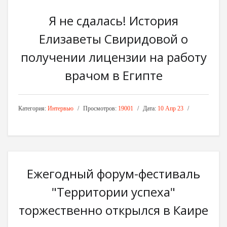
Я не сдалась! История
Елизаветы Свиридовой о
получении лицензии на работу
врачом в Египте
Категория:
Интервью
Просмотров:
19001
Дата:
10 Апр 23
Ежегодный форум-фестиваль
"Территории успеха"
торжественно открылся в Каире