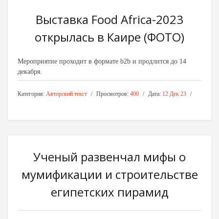
Выставка Food Africa-2023
открылась в Каире (ФОТО)
Мероприятие проходит в формате b2b и продлится до 14
декабря.
Категория:
Авторский текст
Просмотров:
400
Дата:
12 Дек 23
Ученый развенчал мифы о
мумификации и строительстве
египетских пирамид