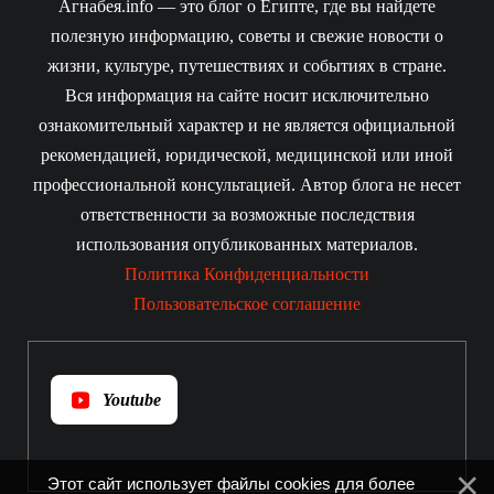
Агнабея.info — это блог о Египте, где вы найдете
полезную информацию, советы и свежие новости о
жизни, культуре, путешествиях и событиях в стране.
Вся информация на сайте носит исключительно
ознакомительный характер и не является официальной
рекомендацией, юридической, медицинской или иной
профессиональной консультацией. Автор блога не несет
ответственности за возможные последствия
использования опубликованных материалов.
Политика Конфиденциальности
Пользовательское соглашение
Youtube
Этот сайт использует файлы cookies для более