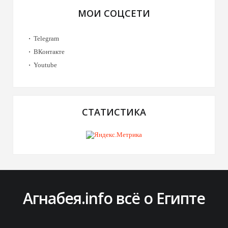
МОИ СОЦСЕТИ
Telegram
ВКонтакте
Youtube
СТАТИСТИКА
Агнабея.info всё о Египте