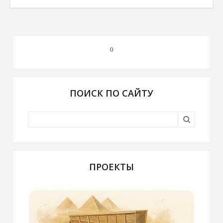
0
ПОИСК ПО САЙТУ
ПРОЕКТЫ