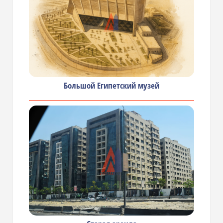
Большой Египетский музей