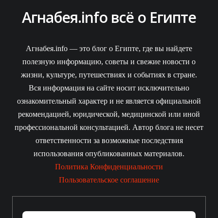
Агнабея.info всё о Египте
Агнабея.info — это блог о Египте, где вы найдете
полезную информацию, советы и свежие новости о
жизни, культуре, путешествиях и событиях в стране.
Вся информация на сайте носит исключительно
ознакомительный характер и не является официальной
рекомендацией, юридической, медицинской или иной
профессиональной консультацией. Автор блога не несет
ответственности за возможные последствия
использования опубликованных материалов.
Политика Конфиденциальности
Пользовательское соглашение