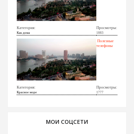
Категория:
Просмотры:
Как дома
1883
Полезные
телефоны
Категория:
Просмотры:
Красное море
1777
МОИ СОЦСЕТИ