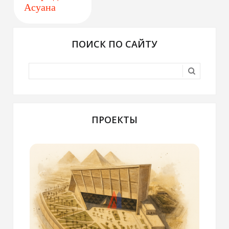
Асуана
ПОИСК ПО САЙТУ
ПРОЕКТЫ