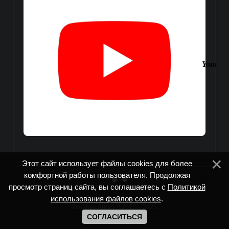
Youtube
Этот сайт использует файлы cookies для более
комфортной работы пользователя. Продолжая
просмотр страниц сайта, вы соглашаетесь с
Политикой
использования файлов cookies
.
Агнабея.инфо ©2017 - 2026
.
СОГЛАСИТЬСЯ