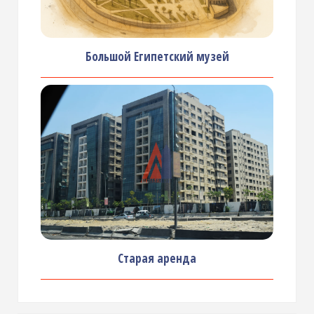
Большой Египетский музей
Старая аренда