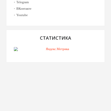
Telegram
ВКонтакте
Youtube
СТАТИСТИКА