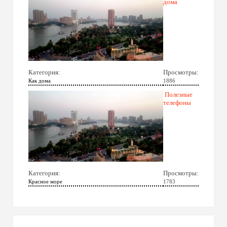
дома
Категория:
Просмотры:
Как дома
1886
Полезные
телефоны
Категория:
Просмотры:
Красное море
1783