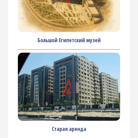
Большой Египетский музей
Старая аренда