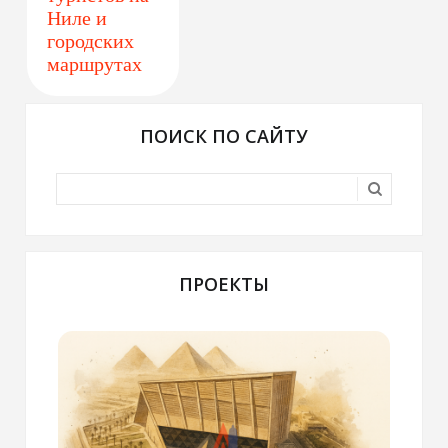
Ниле и
городских
маршрутах
ПОИСК ПО САЙТУ
ПРОЕКТЫ