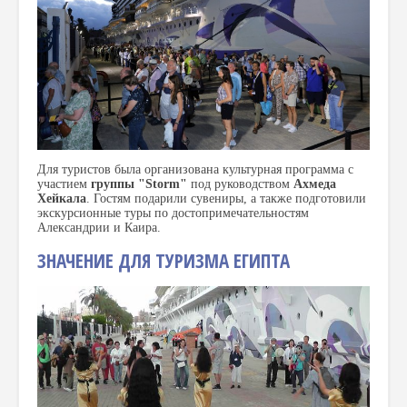
Для туристов была организована культурная программа с
участием
группы "Storm"
под руководством
Ахмеда
Хейкала
. Гостям подарили сувениры, а также подготовили
экскурсионные туры по достопримечательностям
Александрии и Каира.
ЗНАЧЕНИЕ ДЛЯ ТУРИЗМА ЕГИПТА