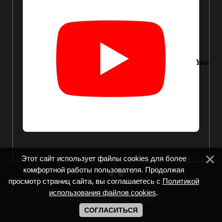
Youtube
Этот сайт использует файлы cookies для более
комфортной работы пользователя. Продолжая
просмотр страниц сайта, вы соглашаетесь с
Политикой
использования файлов cookies
.
Агнабея.инфо ©2017 - 2026
.
СОГЛАСИТЬСЯ