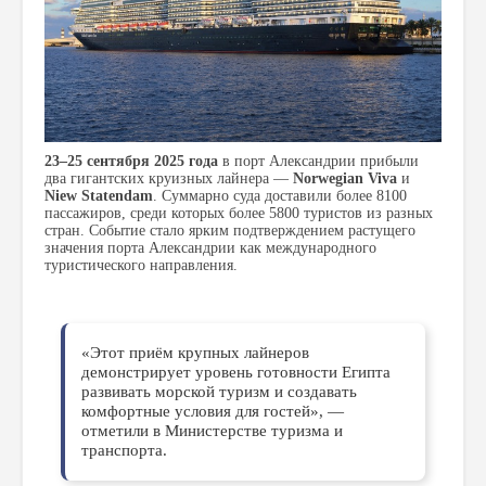
23–25 сентября 2025 года
в порт Александрии прибыли
два гигантских круизных лайнера —
Norwegian Viva
и
Niew Statendam
. Суммарно суда доставили более 8100
пассажиров, среди которых более 5800 туристов из разных
стран. Событие стало ярким подтверждением растущего
значения порта Александрии как международного
туристического направления.
«Этот приём крупных лайнеров
демонстрирует уровень готовности Египта
развивать морской туризм и создавать
комфортные условия для гостей», —
отметили в Министерстве туризма и
транспорта.