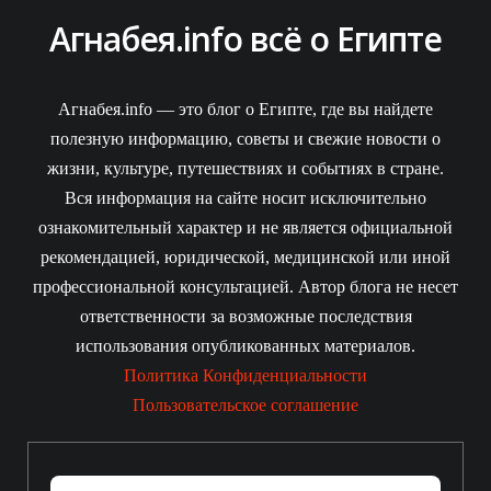
Агнабея.info всё о Египте
Агнабея.info — это блог о Египте, где вы найдете
полезную информацию, советы и свежие новости о
жизни, культуре, путешествиях и событиях в стране.
Вся информация на сайте носит исключительно
ознакомительный характер и не является официальной
рекомендацией, юридической, медицинской или иной
профессиональной консультацией. Автор блога не несет
ответственности за возможные последствия
использования опубликованных материалов.
Политика Конфиденциальности
Пользовательское соглашение