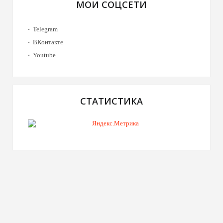
МОИ СОЦСЕТИ
Telegram
ВКонтакте
Youtube
СТАТИСТИКА